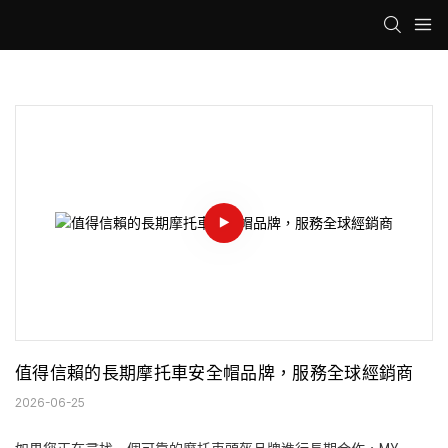
值得信賴的長期摩托車安全帽品牌，服務全球經銷商
2026-06-25