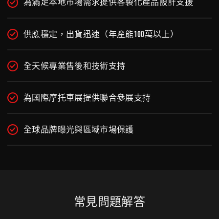
為滿足本地市場需求提供客製化產品設計支援
供應穩定，出貨迅速（年產能100萬以上）
全天候專業售後和技術支持
為國際摩托車展提供聯合參展支持
全球品牌曝光與區域市場保護
常見問題解答