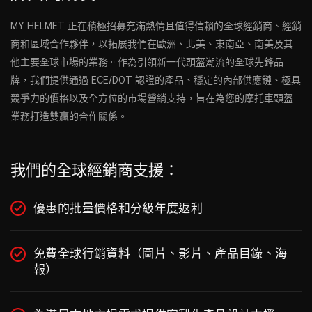
MY HELMET 正在積極招募充滿熱情且值得信賴的全球經銷商、經銷
商和區域合作夥伴，以拓展我們在歐洲、北美、東南亞、南美及其
他主要全球市場的業務。作為引領新一代頭盔潮流的全球先鋒品
牌，我們提供通過 ECE/DOT 認證的產品、穩定的內部供應鏈、極具
競爭力的價格以及全方位的市場營銷支持，旨在為您的摩托車頭盔
業務打造雙贏的合作關係。
我們的全球經銷商支援：
優惠的批量價格和分級年度返利
免費全球行銷資料（圖片、影片、產品目錄、海
報）