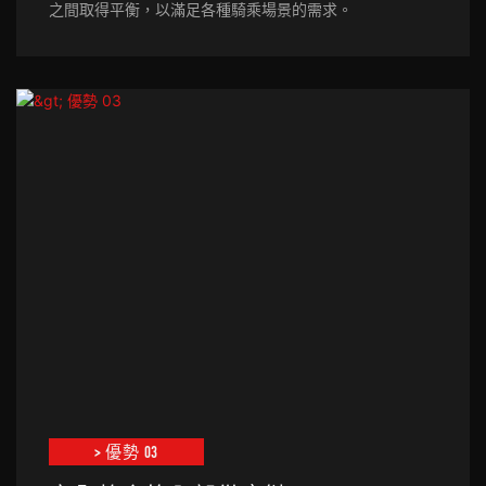
之間取得平衡，以滿足各種騎乘場景的需求。
> 優勢 03