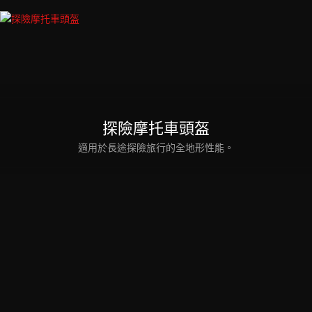
探險摩托車頭盔
適用於長途探險旅行的全地形性能。