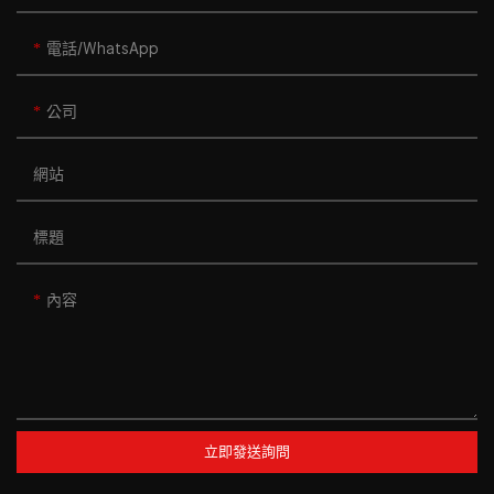
電話/WhatsApp
公司
網站
標題
內容
立即發送詢問