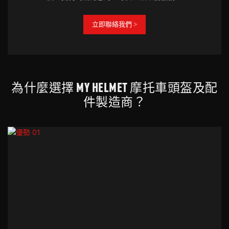
立即聯絡我們 >
為什麼選擇 MY HELMET 摩托車頭盔及配
件製造商？