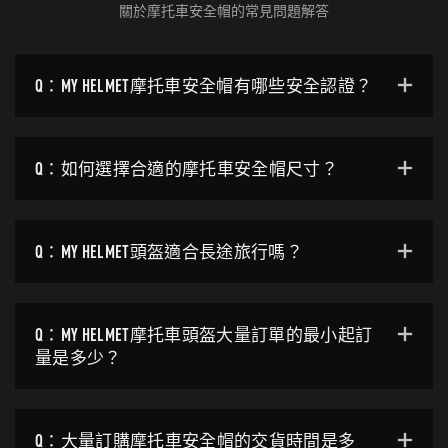
關於摩托車安全帽的常見問題解答
Q：MY HELMET摩托車安全帽有哪些安全認證？
Q：如何選擇合適的摩托車安全帽尺寸？
Q：MY HELMET頭盔適合長途旅行嗎？
Q：MY HELMET摩托車頭盔大量訂單的最小起訂
量是多少？
Q：大量訂購摩托車安全帽的交貨時間是多