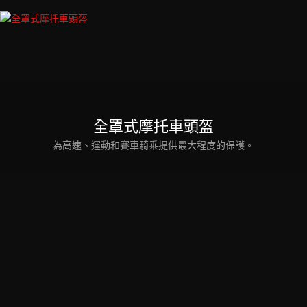
全罩式摩托車頭盔
為高速、運動和賽車騎乘提供最大程度的保護。