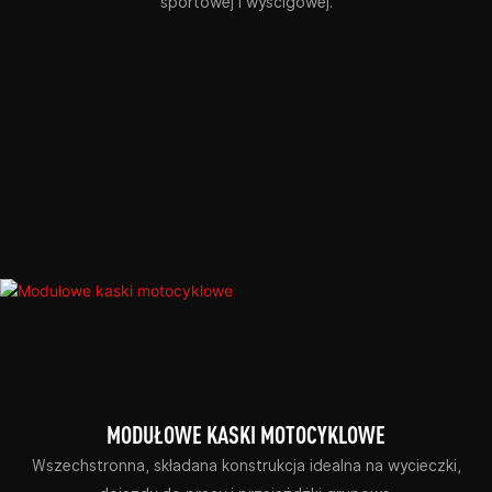
sportowej i wyścigowej.
MODUŁOWE KASKI MOTOCYKLOWE
Wszechstronna, składana konstrukcja idealna na wycieczki,