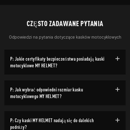
CZĘSTO ZADAWANE PYTANIA
Odpowiedzi na pytania dotyczące kasków motocyklowych
P: Jakie certyfikaty bezpieczeństwa posiadają kaski
motocyklowe MY HELMET?
P: Jak wybrać odpowiedni rozmiar kasku
motocyklowego MY HELMET?
P: Czy kaski MY HELMET nadają się do dalekich
podróży?