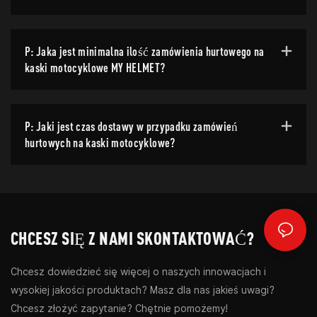
P: Jaka jest minimalna ilość zamówienia hurtowego na
kaski motocyklowe MY HELMET?
P: Jaki jest czas dostawy w przypadku zamówień
hurtowych na kaski motocyklowe?
CHCESZ SIĘ Z NAMI SKONTAKTOWAĆ?
Chcesz dowiedzieć się więcej o naszych innowacjach i
wysokiej jakości produktach? Masz dla nas jakieś uwagi?
Chcesz złożyć zapytanie? Chętnie pomożemy!