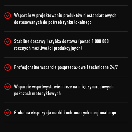
Wsparcie w projektowaniu produktów niestandardowych,
dostosowanych do potrzeb rynku lokalnego
Stabilne dostawy i szybka dostawa (ponad 1 000 000
rocznych możliwości produkcyjnych)
Profesjonalne wsparcie posprzedażowe i techniczne 24/7
Wsparcie współwystawiennicze na międzynarodowych
pokazach motocyklowych
Globalna ekspozycja marki i ochrona rynku regionalnego