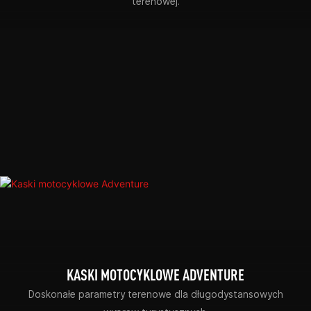
terenowej.
KASKI MOTOCYKLOWE ADVENTURE
Doskonałe parametry terenowe dla długodystansowych