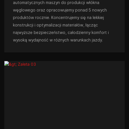
automatycznych maszyn do produkcji włókna
węglowego oraz opracowujemy ponad 5 nowych
produktów rocznie. Koncentrujemy się na lekkiej
konstrukcji i optymalizacji materiałów, łącząc
najwyższe bezpieczeństwo, całodzienny komfort i
wysoką wydajność w różnych warunkach jazdy.