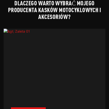
DLACZEGO WARTO WYBRAĆ MOJEGO
PRODUCENTA KASKÓW MOTOCYKLOWYCH I
AKCESORIÓW?