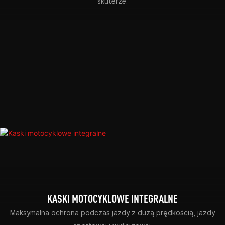
skuterze.
KASKI MOTOCYKLOWE INTEGRALNE
Maksymalna ochrona podczas jazdy z dużą prędkością, jazdy