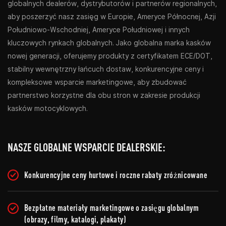
globalnych dealerów, dystrybutorów i partnerów regionalnych,
aby poszerzyć nasz zasięg w Europie, Ameryce Północnej, Azji
Południowo-Wschodniej, Ameryce Południowej i innych
kluczowych rynkach globalnych. Jako globalna marka kasków
nowej generacji, oferujemy produkty z certyfikatem ECE/DOT,
stabilny wewnętrzny łańcuch dostaw, konkurencyjne ceny i
kompleksowe wsparcie marketingowe, aby zbudować
partnerstwo korzystne dla obu stron w zakresie produkcji
kasków motocyklowych.
NASZE GLOBALNE WSPARCIE DEALERSKIE:
Konkurencyjne ceny hurtowe i roczne rabaty zróżnicowane
Bezpłatne materiały marketingowe o zasięgu globalnym
(obrazy, filmy, katalogi, plakaty)