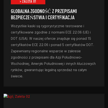
> ZALETA 01
GLOBALNA ZGODNOŚĆ Z PRZEPISAMI
BEZPIECZEŃSTWA I CERTYFIKACJA
Wszystkie kaski są rygorystycznie testowane i
certyfikowane zgodnie z normami ECE 22.06 (UE) i
DOT (USA). W naszej ofercie znajduje się ponad 15
certyfikatów ECE 22.06 i ponad 5 certyfikatów DOT.
Zapewniamy regionalne wsparcie w zakresie
zgodności z przepisami dla Azji Południowo-
Wschodniej, Ameryki Południowej i innych kluczowych
rynków, gwarantując legalną sprzedaż na całym
świecie.