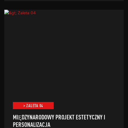
> ZALETA 04
MIĘDZYNARODOWY PROJEKT ESTETYCZNY I
PERSONALIZACJA