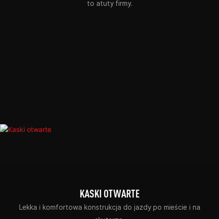
to atuty firmy.
KASKI OTWARTE
Lekka i komfortowa konstrukcja do jazdy po mieście i na