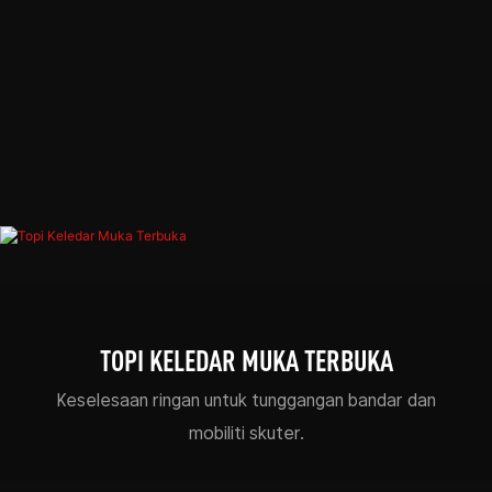
TOPI KELEDAR MUKA TERBUKA
Keselesaan ringan untuk tunggangan bandar dan
mobiliti skuter.