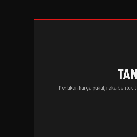
TAN
Perlukan harga pukal, reka bentuk 