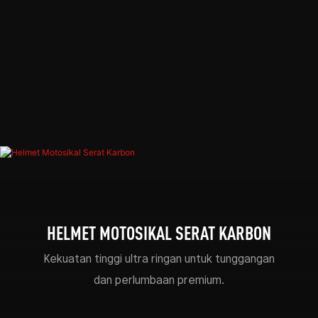
HELMET MOTOSIKAL SERAT KARBON
Kekuatan tinggi ultra ringan untuk tunggangan
dan perlumbaan premium.