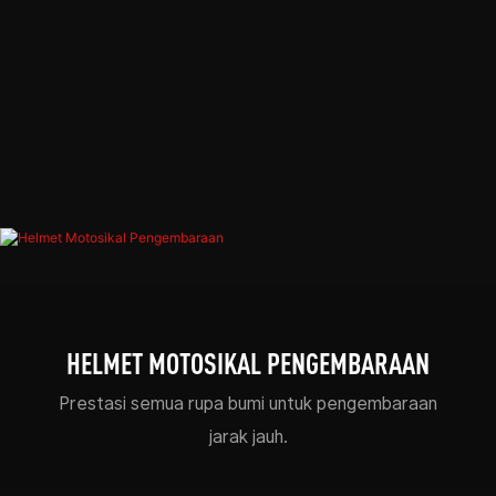
HELMET MOTOSIKAL PENGEMBARAAN
Prestasi semua rupa bumi untuk pengembaraan
jarak jauh.