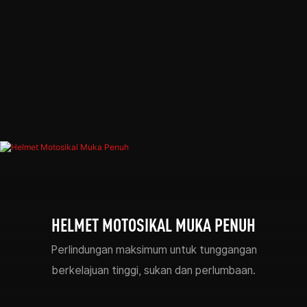
HELMET MOTOSIKAL MUKA PENUH
Perlindungan maksimum untuk tunggangan
berkelajuan tinggi, sukan dan perlumbaan.