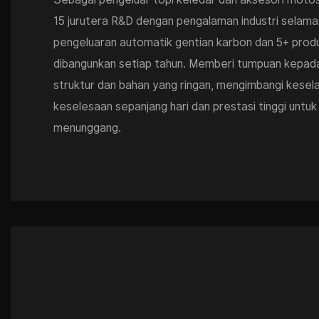
15 jurutera R&D dengan pengalaman industri selama
pengeluaran automatik gentian karbon dan 5+ prod
dibangunkan setiap tahun. Memberi tumpuan kepa
struktur dan bahan yang ringan, mengimbangi kesel
keselesaan sepanjang hari dan prestasi tinggi untuk
menunggang.