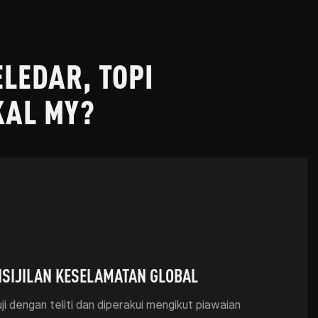
LEDAR, TOPI
KAL MY?
SIJILAN KESELAMATAN GLOBAL
ji dengan teliti dan diperakui mengikut piawaian