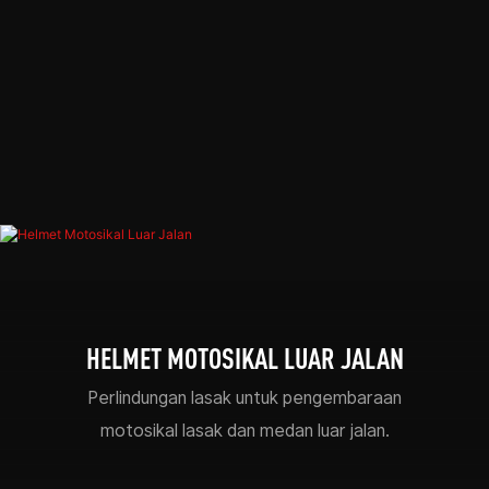
HELMET MOTOSIKAL LUAR JALAN
Perlindungan lasak untuk pengembaraan
motosikal lasak dan medan luar jalan.