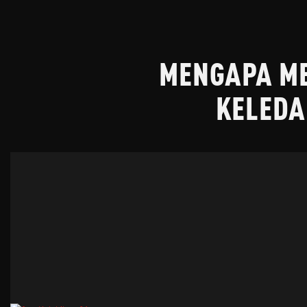
MENGAPA ME
KELEDA