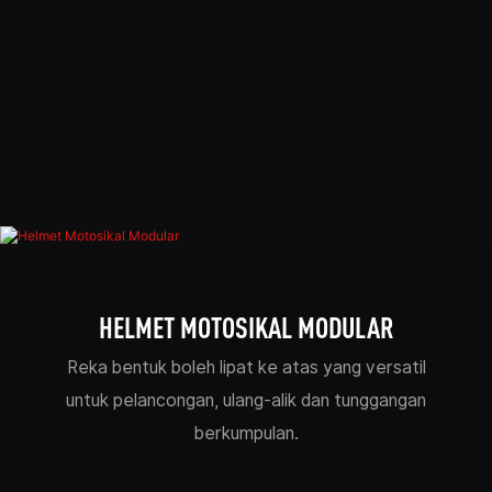
HELMET MOTOSIKAL MODULAR
Reka bentuk boleh lipat ke atas yang versatil
untuk pelancongan, ulang-alik dan tunggangan
berkumpulan.