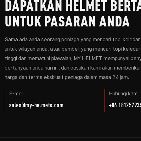
DAPATKAN HELMET BERT
UNTUK PASARAN ANDA
Sama ada anda seorang peniaga yang mencari topi keledar
untuk wilayah anda, atau pembeli yang mencari topi keledar 
tinggi dan mematuhi piawaian, MY HELMET mempunyai peny
pertanyaan anda hari ini, dan pasukan kami akan memberikan 
harga dan terma eksklusif peniaga dalam masa 24 jam.
E-mel
Hubungi kami
sales@my-helmets.com
+86 18125793