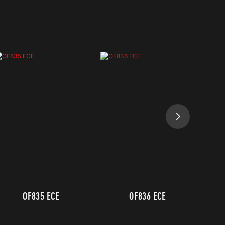
OF835 ECE
OF836 ECE