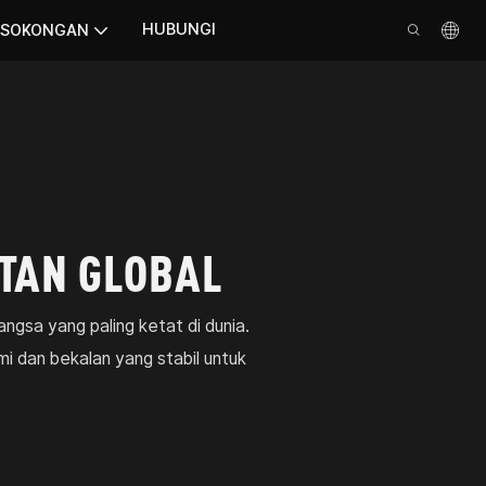
HUBUNGI
SOKONGAN
TAN GLOBAL
ngsa yang paling ketat di dunia.
 dan bekalan yang stabil untuk