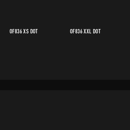
OF836 XS DOT
OF836 XXL DOT