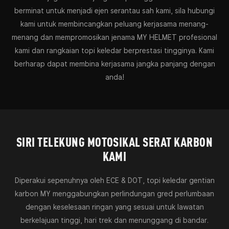
berminat untuk menjadi ejen serantau sah kami, sila hubungi
kami untuk membincangkan peluang kerjasama menang-
menang dan mempromosikan jenama MY HELMET profesional
kami dan rangkaian topi keledar berprestasi tingginya. Kami
berharap dapat membina kerjasama jangka panjang dengan
anda!
SIRI TELEKUNG MOTOSIKAL SERAT KARBON
KAMI
Diperakui sepenuhnya oleh ECE & DOT, topi keledar gentian
karbon MY menggabungkan perlindungan gred perlumbaan
dengan keselesaan ringan yang sesuai untuk lawatan
berkelajuan tinggi, hari trek dan menunggang di bandar.