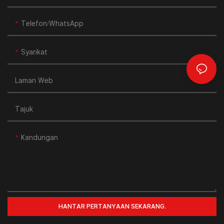
Telefon/WhatsApp
Syarikat
Laman Web
Tajuk
Kandungan
HANTAR PERTANYAAN SEKARANG.