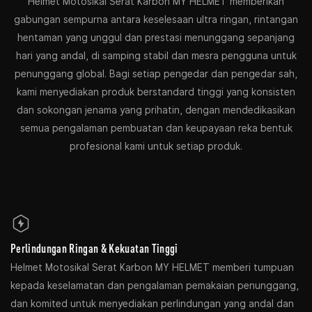
Helmet Motosikal Serat Karbon MY HELMET memberikan
gabungan sempurna antara keselesaan ultra ringan, rintangan
hentaman yang unggul dan prestasi menunggang sepanjang
hari yang andal, di samping stabil dan mesra pengguna untuk
penunggang global. Bagi setiap pengedar dan pengedar sah,
kami menyediakan produk berstandard tinggi yang konsisten
dan sokongan jenama yang prihatin, dengan mendedikasikan
semua pengalaman pembuatan dan keupayaan reka bentuk
profesional kami untuk setiap produk.
Perlindungan Ringan & Kekuatan Tinggi
Helmet Motosikal Serat Karbon MY HELMET memberi tumpuan
kepada keselamatan dan pengalaman pemakaian penunggang,
dan komited untuk menyediakan perlindungan yang andal dan