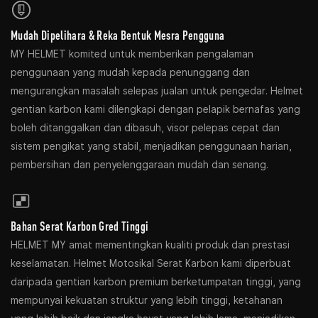
Mudah Dipelihara & Reka Bentuk Mesra Pengguna
MY HELMET komited untuk memberikan pengalaman
penggunaan yang mudah kepada penunggang dan
mengurangkan masalah selepas jualan untuk pengedar. Helmet
gentian karbon kami dilengkapi dengan pelapik bernafas yang
boleh ditanggalkan dan dibasuh, visor pelepas cepat dan
sistem pengikat yang stabil, menjadikan penggunaan harian,
pembersihan dan penyelenggaraan mudah dan senang.
Bahan Serat Karbon Gred Tinggi
HELMET MY amat mementingkan kualiti produk dan prestasi
keselamatan. Helmet Motosikal Serat Karbon kami diperbuat
daripada gentian karbon premium berketumpatan tinggi, yang
mempunyai kekuatan struktur yang lebih tinggi, ketahanan