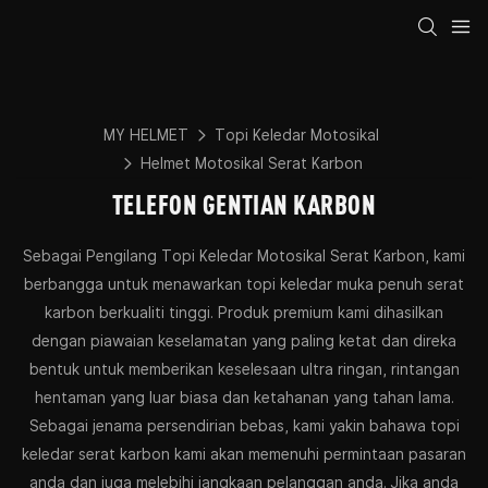
MY HELMET
Topi Keledar Motosikal
Helmet Motosikal Serat Karbon
TELEFON GENTIAN KARBON
Sebagai Pengilang Topi Keledar Motosikal Serat Karbon, kami
berbangga untuk menawarkan topi keledar muka penuh serat
karbon berkualiti tinggi. Produk premium kami dihasilkan
dengan piawaian keselamatan yang paling ketat dan direka
bentuk untuk memberikan keselesaan ultra ringan, rintangan
hentaman yang luar biasa dan ketahanan yang tahan lama.
Sebagai jenama persendirian bebas, kami yakin bahawa topi
keledar serat karbon kami akan memenuhi permintaan pasaran
anda dan juga melebihi jangkaan pelanggan anda. Jika anda