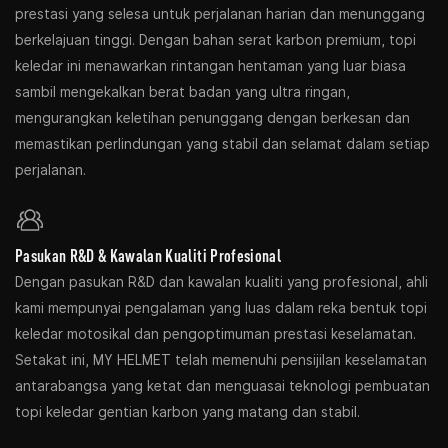
prestasi yang selesa untuk perjalanan harian dan menunggang
berkelajuan tinggi. Dengan bahan serat karbon premium, topi
keledar ini menawarkan rintangan hentaman yang luar biasa
sambil mengekalkan berat badan yang ultra ringan,
mengurangkan keletihan penunggang dengan berkesan dan
memastikan perlindungan yang stabil dan selamat dalam setiap
perjalanan.
Pasukan R&D & Kawalan Kualiti Profesional
Dengan pasukan R&D dan kawalan kualiti yang profesional, ahli
kami mempunyai pengalaman yang luas dalam reka bentuk topi
keledar motosikal dan pengoptimuman prestasi keselamatan.
Setakat ini, MY HELMET telah memenuhi pensijilan keselamatan
antarabangsa yang ketat dan menguasai teknologi pembuatan
topi keledar gentian karbon yang matang dan stabil.