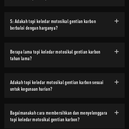
S: Adakah topi keledar motosikal gentian karbon
berbaloi dengan harganya?
Berapa lama topi keledar motosikal gentian karbon
tahan lama?
Adakah topi keledar motosikal gentian karbon sesuai
untuk kegunaan harian?
Bagaimanakah cara membersihkan dan menyelenggara
topi keledar motosikal gentian karbon?