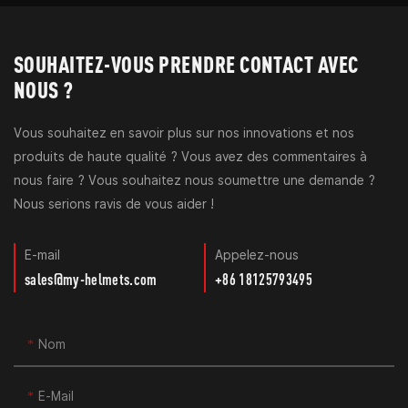
SOUHAITEZ-VOUS PRENDRE CONTACT AVEC
NOUS ?
Vous souhaitez en savoir plus sur nos innovations et nos
produits de haute qualité ? Vous avez des commentaires à
nous faire ? Vous souhaitez nous soumettre une demande ?
Nous serions ravis de vous aider !
E-mail
Appelez-nous
sales@my-helmets.com
+86 18125793495
Nom
E-Mail