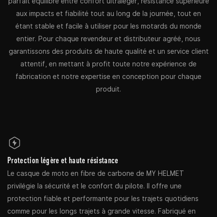
parfait équilibre entre confort ultraléger, résistance supérieure
aux impacts et fiabilité tout au long de la journée, tout en
étant stable et facile à utiliser pour les motards du monde
entier. Pour chaque revendeur et distributeur agréé, nous
garantissons des produits de haute qualité et un service client
attentif, en mettant à profit toute notre expérience de
fabrication et notre expertise en conception pour chaque
produit.
Protection légère et haute résistance
Le casque de moto en fibre de carbone de MY HELMET
privilégie la sécurité et le confort du pilote. Il offre une
protection fiable et performante pour les trajets quotidiens
comme pour les longs trajets à grande vitesse. Fabriqué en