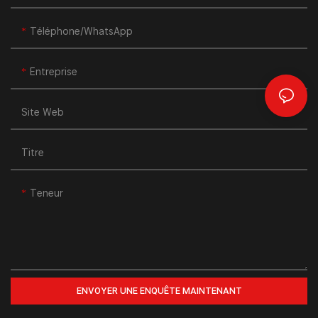
Téléphone/WhatsApp
Entreprise
Site Web
Titre
Teneur
ENVOYER UNE ENQUÊTE MAINTENANT