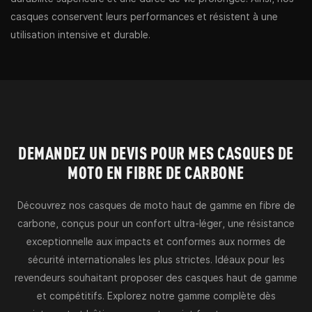
casques conservent leurs performances et résistent à une
utilisation intensive et durable.
DEMANDEZ UN DEVIS POUR MES CASQUES DE
MOTO EN FIBRE DE CARBONE
Découvrez nos casques de moto haut de gamme en fibre de
carbone, conçus pour un confort ultra-léger, une résistance
exceptionnelle aux impacts et conformes aux normes de
sécurité internationales les plus strictes. Idéaux pour les
revendeurs souhaitant proposer des casques haut de gamme
et compétitifs. Explorez notre gamme complète dès