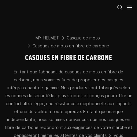
MY HELMET
Casque de moto
Casques de moto en fibre de carbone
CASQUES EN FIBRE DE CARBONE
En tant que fabricant de casques de moto en fibre de
carbone, nous sommes fiers de proposer des casques
intégraux haut de gamme. Nos produits sont fabriqués selon
les normes de sécurité les plus strictes et conçus pour offrir un
confort ultra-léger, une résistance exceptionnelle aux impacts
et une durabilité à toute épreuve. En tant que marque
indépendante, nous sommes convaincus que nos casques en
fibre de carbone répondront aux exigences de votre marché et
dépasseront même les attentes de vos clients. Si vous