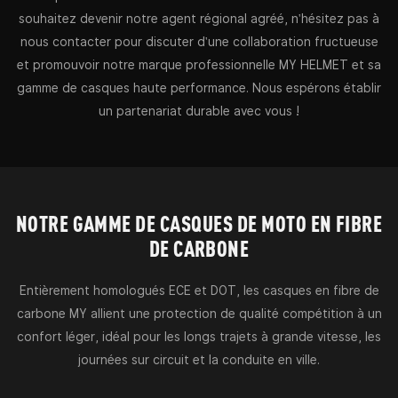
souhaitez devenir notre agent régional agréé, n'hésitez pas à
nous contacter pour discuter d'une collaboration fructueuse
et promouvoir notre marque professionnelle MY HELMET et sa
gamme de casques haute performance. Nous espérons établir
un partenariat durable avec vous !
NOTRE GAMME DE CASQUES DE MOTO EN FIBRE
DE CARBONE
Entièrement homologués ECE et DOT, les casques en fibre de
carbone MY allient une protection de qualité compétition à un
confort léger, idéal pour les longs trajets à grande vitesse, les
journées sur circuit et la conduite en ville.