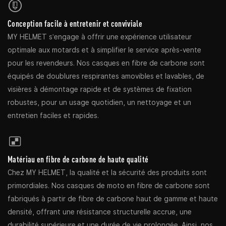
Conception facile à entretenir et conviviale
MY HELMET s'engage à offrir une expérience utilisateur
optimale aux motards et à simplifier le service après-vente
pour les revendeurs. Nos casques en fibre de carbone sont
équipés de doublures respirantes amovibles et lavables, de
visières à démontage rapide et de systèmes de fixation
robustes, pour un usage quotidien, un nettoyage et un
entretien faciles et rapides.
Matériau en fibre de carbone de haute qualité
Chez MY HELMET, la qualité et la sécurité des produits sont
primordiales. Nos casques de moto en fibre de carbone sont
fabriqués à partir de fibre de carbone haut de gamme et haute
densité, offrant une résistance structurelle accrue, une
durabilité supérieure et une durée de vie prolongée. Ainsi, nos