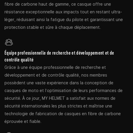
fibre de carbone haut de gamme, ce casque offre une
résistance exceptionnelle aux impacts tout en restant ultra-
léger, réduisant ainsi la fatigue du pilote et garantissant une
protection stable et sûre à chaque déplacement.
Équipe professionnelle de recherche et développement et de
contrôle qualité
Grâce à une équipe professionnelle de recherche et
développement et de contrôle qualité, nos membres
possèdent une vaste expérience dans la conception de
casques de moto et l'optimisation de leurs performances de
sécurité. À ce jour, MY HELMET a satisfait aux normes de
sécurité internationales les plus strictes et maîtrise une
technologie de fabrication de casques en fibre de carbone
éprouvée et fiable.