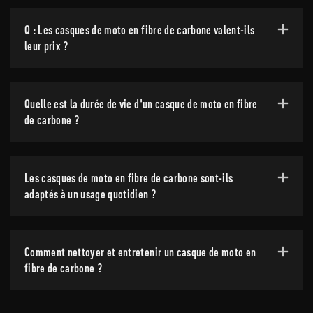
Q : Les casques de moto en fibre de carbone valent-ils
leur prix ?
Quelle est la durée de vie d'un casque de moto en fibre
de carbone ?
Les casques de moto en fibre de carbone sont-ils
adaptés à un usage quotidien ?
Comment nettoyer et entretenir un casque de moto en
fibre de carbone ?