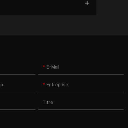
E-Mail
pp
Entreprise
Titre