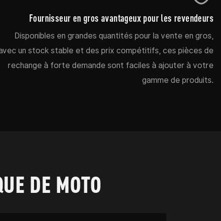
Fournisseur en gros avantageux pour les revendeurs
Disponibles en grandes quantités pour la vente en gros,
avec un stock stable et des prix compétitifs, ces pièces de
rechange à forte demande sont faciles à ajouter à votre
gamme de produits.
QUE DE MOTO