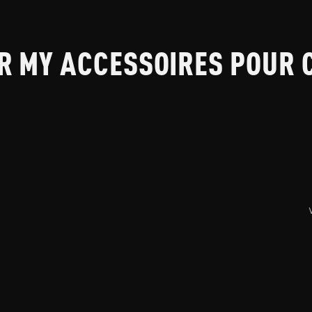
R MY ACCESSOIRES POUR 