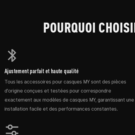
POURQUOI CHOISI
Ajustement parfait et haute qualité
Tous les accessoires pour casques MY sont des pièces
d'origine conçues et testées pour correspondre
exactement aux modèles de casques MY, garantissant une
installation facile et des performances constantes.