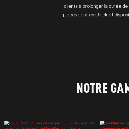
clients à prolonger la durée de
pièces sont en stock et disponi
NOTRE GA