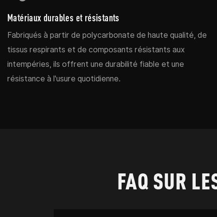
Matériaux durables et résistants
Fabriqués à partir de polycarbonate de haute qualité, de
tissus respirants et de composants résistants aux
intempéries, ils offrent une durabilité fiable et une
résistance à l'usure quotidienne.
FAQ SUR LE