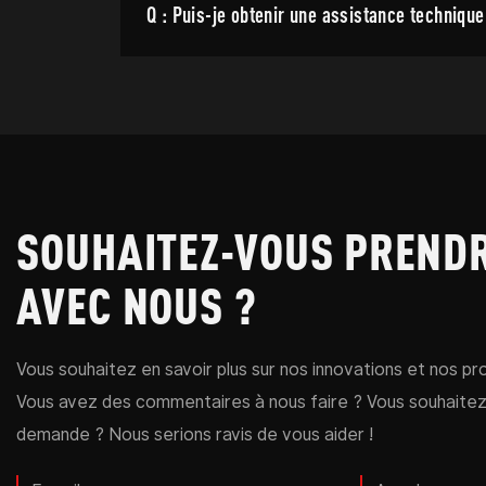
Q : Puis-je obtenir une assistance technique
SOUHAITEZ-VOUS PREND
AVEC NOUS ?
Vous souhaitez en savoir plus sur nos innovations et nos pro
Vous avez des commentaires à nous faire ? Vous souhaite
demande ? Nous serions ravis de vous aider !