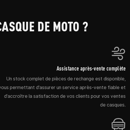
CASQUE DE MOTO ?
Assistance après-vente complète
Un stock complet de pièces de rechange est disponible,
vous permettant d'assurer un service après-vente fiable et
d'accroître la satisfaction de vos clients pour vos ventes
de casques.