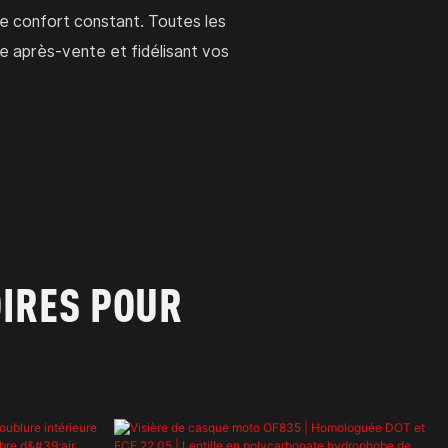
 de confort constant. Toutes les
ce après-vente et fidélisant vos
IRES POUR