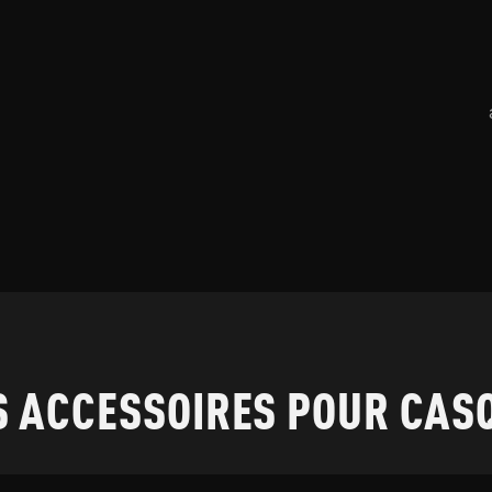
S ACCESSOIRES POUR CAS