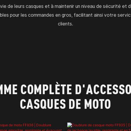
 vie de leurs casques et à maintenir un niveau de sécurité et
bles pour les commandes en gros, facilitant ainsi votre servi
clients.
MME COMPLÈTE D'ACCESSO
CASQUES DE MOTO