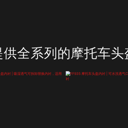
提供全系列的摩托车头