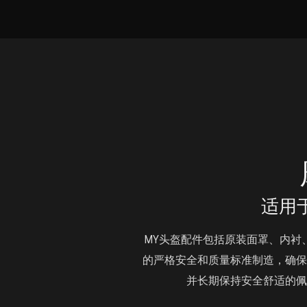
适用
MY头盔配件包括原装面罩、内衬
的严格安全和质量标准制造，确保
并长期保持安全舒适的佩