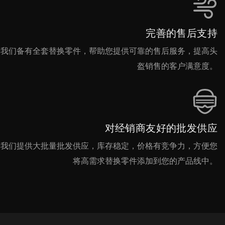
完善的售后支持
我们备有全套替换零件，帮助您提供可靠的售后服务，提高头
盔销售的客户满意度。
对经销商友好的批发供应
我们提供大批量批发供应，库存稳定，价格有竞争力，方便您
将高需求替换零件添加到您的产品线中。