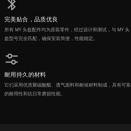
完美贴合，品质优良
所有 MY 头盔配件均为原装零件，经过设计和测试，与 MY 头
盔型号完全匹配，确保安装简便，性能稳定。
耐用持久的材料
它们采用优质聚碳酸酯、透气面料和耐候材料制成，具有可靠
的耐用性和抗日常磨损性能。