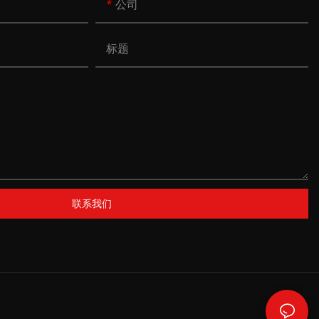
公司
标题
联系我们