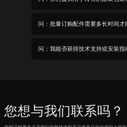
问：批量订购配件需要多长时间才
问：我能否获得技术支持或安装指
您想与我们联系吗？