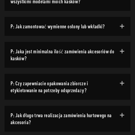
wszystkimi modelami moich kasków?
P: Jak zamontować wymienne osłony lub wkładki?
P: Jaka jest minimalna ilość zamówienia akcesoriów do
kasków?
P: Czy zapewniacie opakowania zbiorcze i
etykietowanie na potrzeby odsprzedaży?
P: Jak długo trwa realizacja zamówienia hurtowego na
akcesoria?