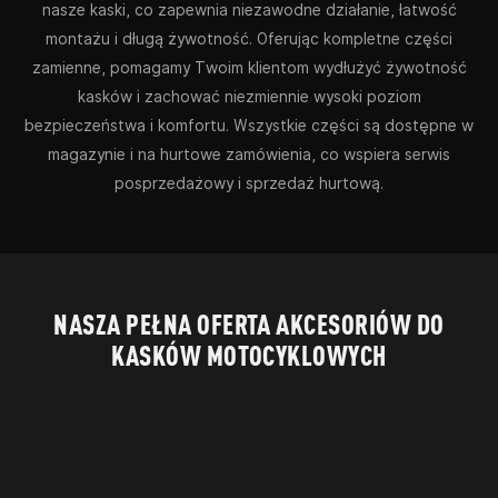
nasze kaski, co zapewnia niezawodne działanie, łatwość
montażu i długą żywotność. Oferując kompletne części
zamienne, pomagamy Twoim klientom wydłużyć żywotność
kasków i zachować niezmiennie wysoki poziom
bezpieczeństwa i komfortu. Wszystkie części są dostępne w
magazynie i na hurtowe zamówienia, co wspiera serwis
posprzedażowy i sprzedaż hurtową.
NASZA PEŁNA OFERTA AKCESORIÓW DO
KASKÓW MOTOCYKLOWYCH