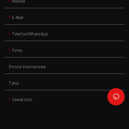
Nazwa
E-Mail
Telefon/WhatsApp
Firma
Strona Internetowa
Tytuł
Zawartość