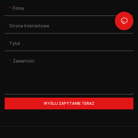
Firma
Strona Internetowa
Tytuł
Zawartość
WYŚLIJ ZAPYTANIE TERAZ