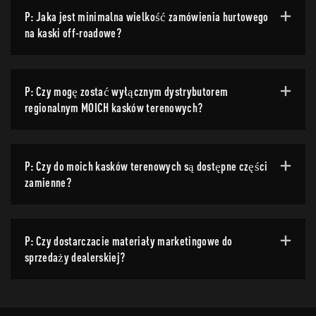
P: Jaka jest minimalna wielkość zamówienia hurtowego
na kaski off-roadowe?
P: Czy mogę zostać wyłącznym dystrybutorem
regionalnym MOICH kasków terenowych?
P: Czy do moich kasków terenowych są dostępne części
zamienne?
P: Czy dostarczacie materiały marketingowe do
sprzedaży dealerskiej?