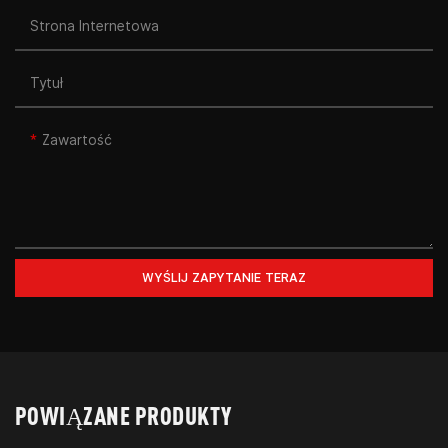
Strona Internetowa
Tytuł
Zawartość
WYŚLIJ ZAPYTANIE TERAZ
POWIĄZANE PRODUKTY