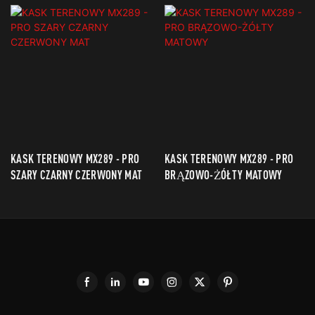
KASK TERENOWY MX289 - PRO
KASK TERENOWY MX289 - PRO
SZARY CZARNY CZERWONY MAT
BRĄZOWO-ŻÓŁTY MATOWY