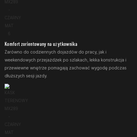
Komfort zorientowany na użytkownika
Zarówno do codziennych dojazdów do pracy, jak i
weekendowych przejażdżek po szlakach, lekka konstrukcja i
przewiewne wnętrze pomagają zachować wygodę podczas
dłuższych sesji jazdy.