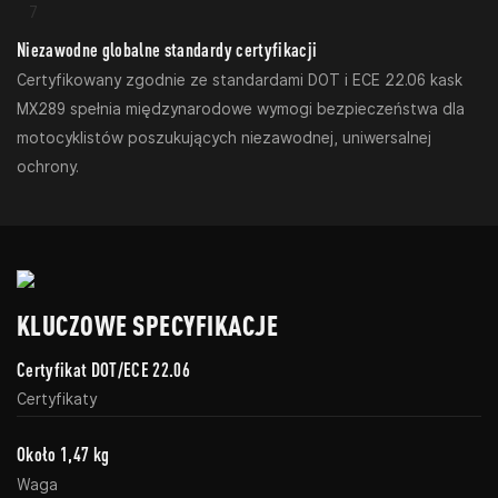
Niezawodne globalne standardy certyfikacji
Certyfikowany zgodnie ze standardami DOT i ECE 22.06 kask
MX289 spełnia międzynarodowe wymogi bezpieczeństwa dla
motocyklistów poszukujących niezawodnej, uniwersalnej
ochrony.
KLUCZOWE SPECYFIKACJE
Certyfikat DOT/ECE 22.06
Certyfikaty
Około 1,47 kg
Waga