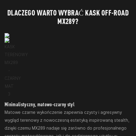
DLACZEGO WARTO WYBRAĆ KASK OFF-ROAD
MX289?
Minimalistyczny, matowo-czarny styl
Matowe czarne wykończenie zapewnia czysty i agresywny
wygląd terenowy z nowoczesną estetyką inspirowaną stealth,
dzięki czemu MX289 nadaje się zarówno do profesjonalnego