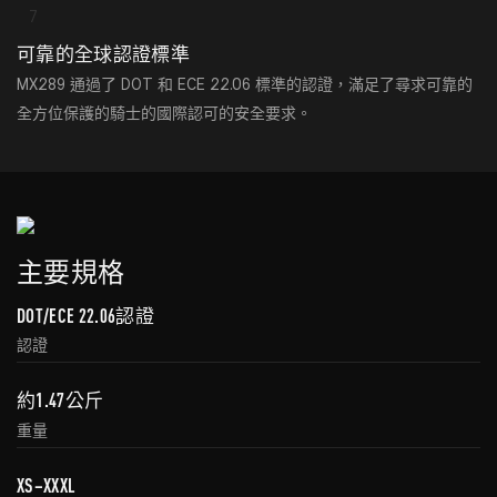
可靠的全球認證標準
MX289 通過了 DOT 和 ECE 22.06 標準的認證，滿足了尋求可靠的
全方位保護的騎士的國際認可的安全要求。
主要規格
DOT/ECE 22.06認證
認證
約1.47公斤
重量
XS–XXXL