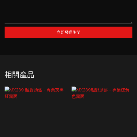
立即發送詢問
相關產品