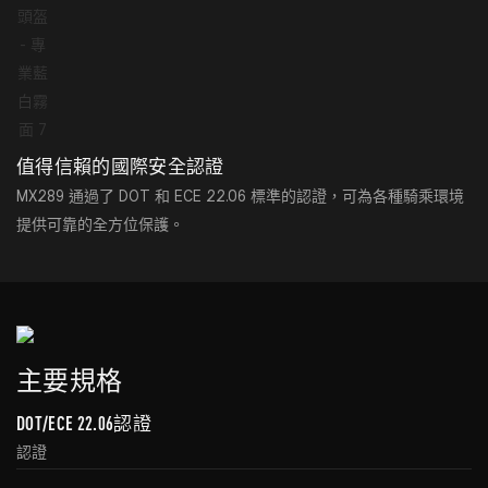
值得信賴的國際安全認證
MX289 通過了 DOT 和 ECE 22.06 標準的認證，可為各種騎乘環境
提供可靠的全方位保護。
主要規格
DOT/ECE 22.06認證
認證