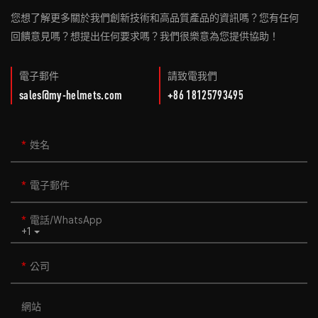
您想了解更多關於我們創新技術和高品質產品的資訊嗎？您有任何
回饋意見嗎？想提出任何要求嗎？我們很樂意為您提供協助！
電子郵件
請致電我們
sales@my-helmets.com
+86 18125793495
姓名
電子郵件
電話/WhatsApp
+1
公司
網站