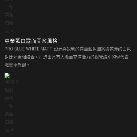
專業藍白霧面圖案風格
PRO BLUE WHITE MATT 設計將銳利的霧面藍色圖案與乾淨的白色
對比元素相結合，打造出具有大膽而充滿活力的視覺識別的現代冒
險賽車外觀。