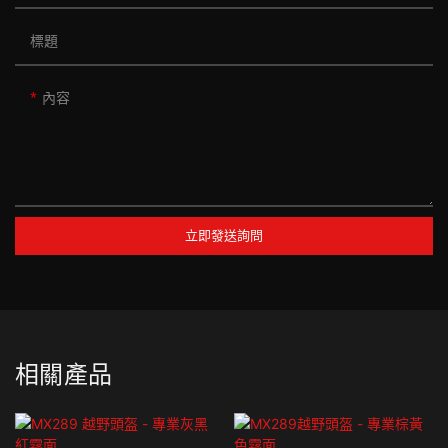
標題
內容
立即發送詢問
相關產品