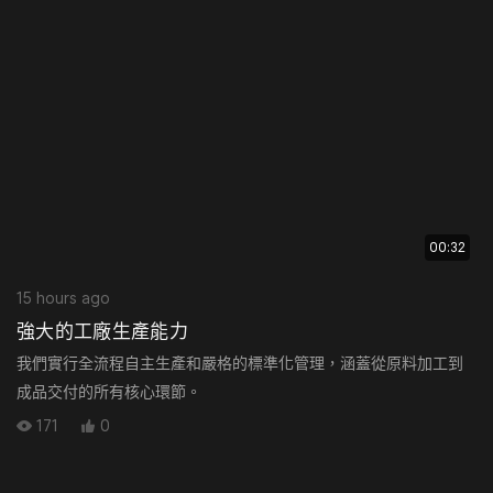
00:32
15 hours ago
強大的工廠生產能力
我們實行全流程自主生產和嚴格的標準化管理，涵蓋從原料加工到
成品交付的所有核心環節。
171
0