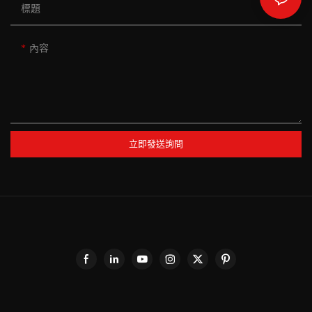
標題
內容
立即發送詢問