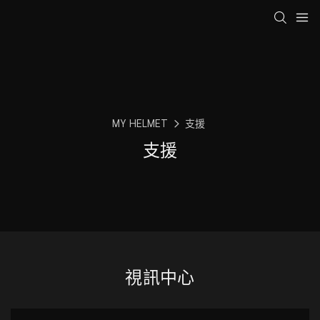
MY HELMET
支援
支援
視訊中心