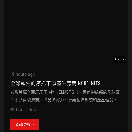
02:52
19 hours ago
全球領先的摩托車頭盔供應商 MY HELMETS
該影片庫全面展示了 MY HELMETS（一家值得信賴的全球摩
托車頭盔製造商）的品牌實力、專業製造系統和產品理念。
172
0
閱讀更多 >