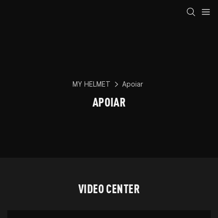
MY HELMET
Apoiar
APOIAR
VIDEO CENTER