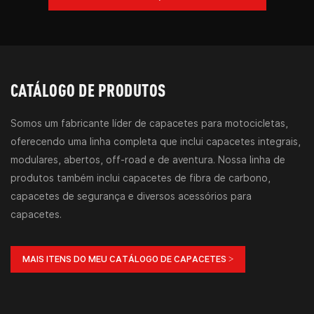
CATÁLOGO DE PRODUTOS
Somos um fabricante líder de capacetes para motocicletas,
oferecendo uma linha completa que inclui capacetes integrais,
modulares, abertos, off-road e de aventura. Nossa linha de
produtos também inclui capacetes de fibra de carbono,
capacetes de segurança e diversos acessórios para
capacetes.
MAIS ITENS DO MEU CATÁLOGO DE CAPACETES >