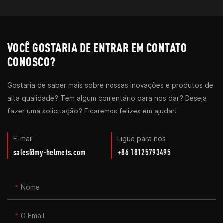
VOCÊ GOSTARIA DE ENTRAR EM CONTATO
CONOSCO?
Gostaria de saber mais sobre nossas inovações e produtos de
alta qualidade? Tem algum comentário para nos dar? Deseja
fazer uma solicitação? Ficaremos felizes em ajudar!
E-mail
Ligue para nós
sales@my-helmets.com
+86 18125793495
Nome
O Email