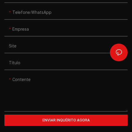
Telefone/WhatsApp
Empresa
Site
Título
Contente
ENVIAR INQUÉRITO AGORA