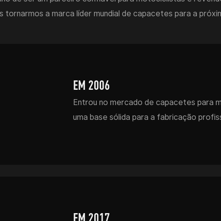
s tornarmos a marca líder mundial de capacetes para a próx
EM 2006
Entrou no mercado de capacetes para m
uma base sólida para a fabricação profis
EM 2017