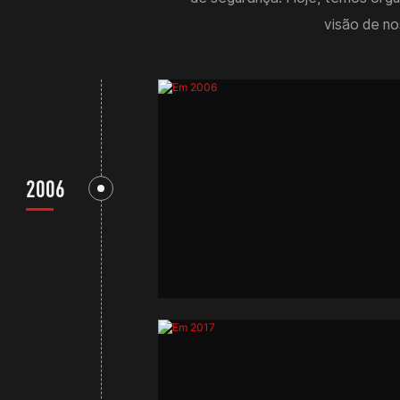
visão de no
2006