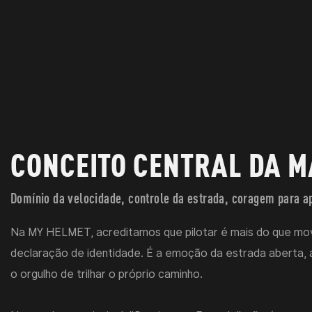
CONCEITO CENTRAL DA 
Domínio da velocidade, controle da estrada, coragem para a
Na MY HELMET, acreditamos que pilotar é mais do que mo
declaração de identidade. É a emoção da estrada aberta, a
o orgulho de trilhar o próprio caminho.