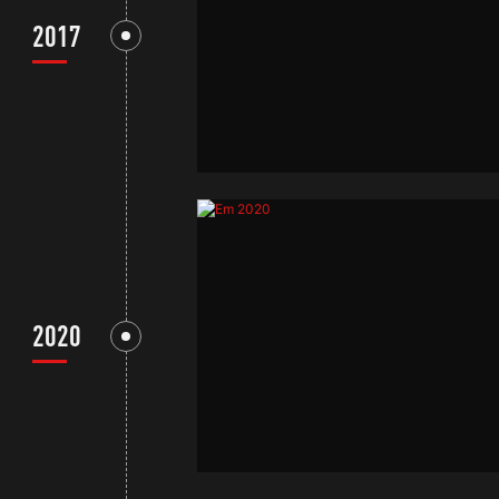
2017
2020