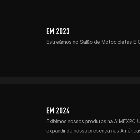
EM 2023
Estreámos no Salão de Motocicletas EIC
EM 2024
Exibimos nossos produtos na AIMEXPO US
expandindo nossa presença nas América