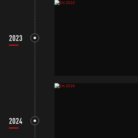
2023
2024