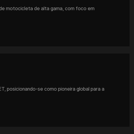
 de motocicleta de alta gama, com foco em
, posicionando-se como pioneira global para a