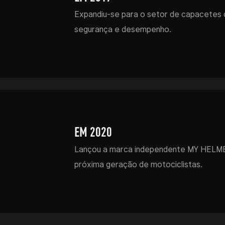
Expandiu-se para o setor de capacetes
segurança e desempenho.
EM 2020
Lançou a marca independente MY HELMET
próxima geração de motociclistas.