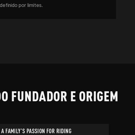
definido por limites.
DO FUNDADOR E ORIGEM
A FAMILY’S PASSION FOR RIDING