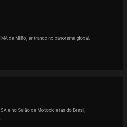
MA de Milão, entrando no panorama global.
A e no Salão de Motocicletas do Brasil,
s.