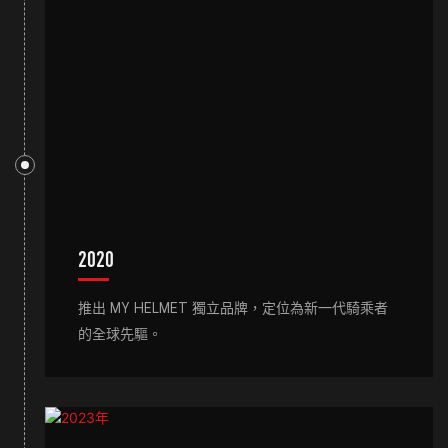
2020
推出 MY HELMET 獨立品牌，定位為新一代騎乘者
的全球先驅。