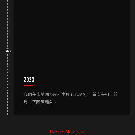
2023
我們在米蘭國際摩托車展 (EICMA) 上首次亮相，並
登上了國際舞台。
Expand More >