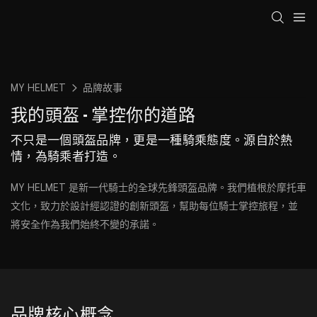
MY HELMET
品牌故事
我的頭盔 - 掌控你的道路
不只是一個頭盔品牌，更是一種騎乘態度。源自於熱
情，為騎乘者打造。
MY HELMET 是新一代騎士的全球先鋒頭盔品牌。我們植根於摩托車
文化，致力於設計經認證的創新頭盔，幫助每位騎士掌控旅程，並
將安全作為我們始終不變的承諾。
品牌核心概念