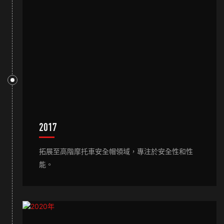
2017
拓展至高階摩托車安全帽領域，專注於安全性和性
能。