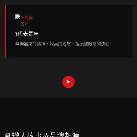
Y代表青年
無拘無束的精神，探索的渴望，拒絕被限制的決心。
創辦人故事及品牌起源