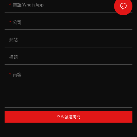
電話/WhatsApp
公司
網站
標題
內容
立即發送詢問