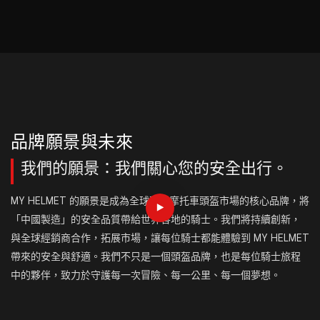
品牌願景與未來
我們的願景：我們關心您的安全出行。
MY HELMET 的願景是成為全球高端摩托車頭盔市場的核心品牌，將
「中國製造」的安全品質帶給世界各地的騎士。我們將持續創新，
與全球經銷商合作，拓展市場，讓每位騎士都能體驗到 MY HELMET
帶來的安全與舒適。我們不只是一個頭盔品牌，也是每位騎士旅程
中的夥伴，致力於守護每一次冒險、每一公里、每一個夢想。