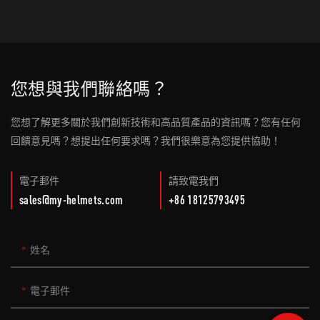
您想與我們聯絡嗎？
您想了解更多關於我們創新技術和高品質產品的資訊嗎？您有任何
回饋意見嗎？想提出任何要求嗎？我們很樂意為您提供協助！
電子郵件
請致電我們
sales@my-helmets.com
+86 18125793495
姓名
電子郵件