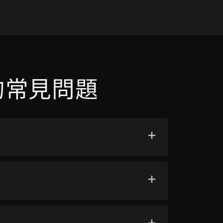
的常見問題