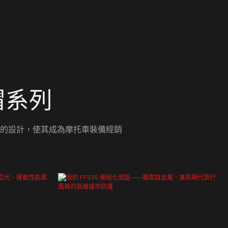
帽系列
的設計，使其成為摩托車裝備經銷