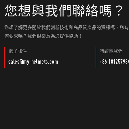
您想與我們聯絡嗎？
您想了解更多關於我們創新技術和高品質產品的資訊嗎？您有
何要求嗎？我們很樂意為您提供協助！
電子郵件
請致電我們
sales@my-helmets.com
+86 18125793