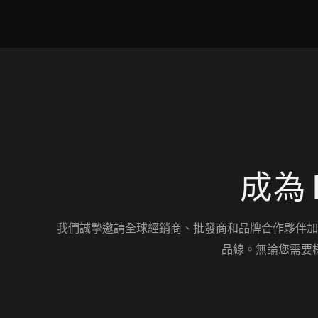
成為 
我們誠摯邀請全球經銷商、批發商和品牌合作夥伴加
品線。無論您需要