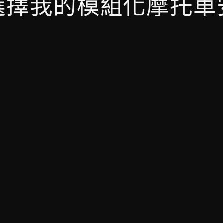
選擇我的模組化摩托車