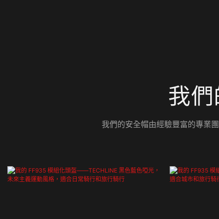
我們
我們的安全帽由經驗豐富的專業團