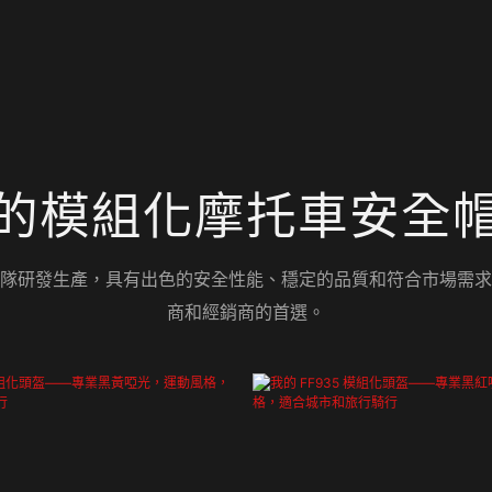
的模組化摩托車安全
隊研發生產，具有出色的安全性能、穩定的品質和符合市場需求
商和經銷商的首選。