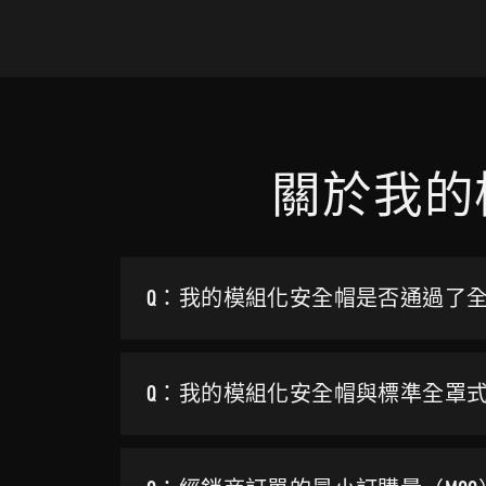
關於我的
Q：我的模組化安全帽是否通過了
Q：我的模組化安全帽與標準全罩