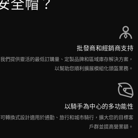
安全帽？
批發商和經銷商支持
我們提供靈活的最低訂購量、定製品牌和區域庫存解決方案，
以幫助您順利擴展模組化頭盔業務。
以騎手為中心的多功能性
可轉換式設計適用於通勤、旅行和城市騎行，擴大您的目標客
戶群並提高營業額。