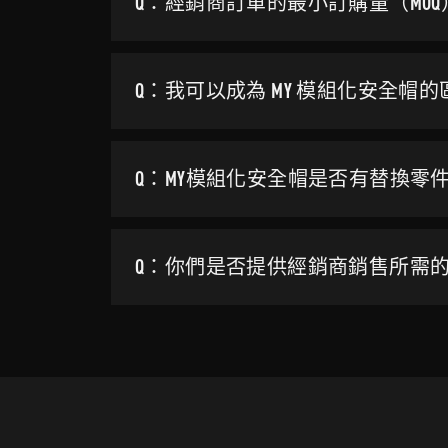
Q：經銷商訂單的最小訂購量（MO
Q：我可以成為 MY 模組化安全帽
Q：MY模組化安全帽是否有替換零
Q：你們是否提供經銷商銷售所需