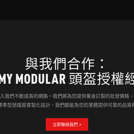
與我們合作：
MY MODULAR 頭盔授
入我們不斷成長的網路。我們將為您提供量身訂製的批發價格、
標準型號還是客製化設計，我們都能為您的業務提供可靠的品質
立即聯絡我們 >