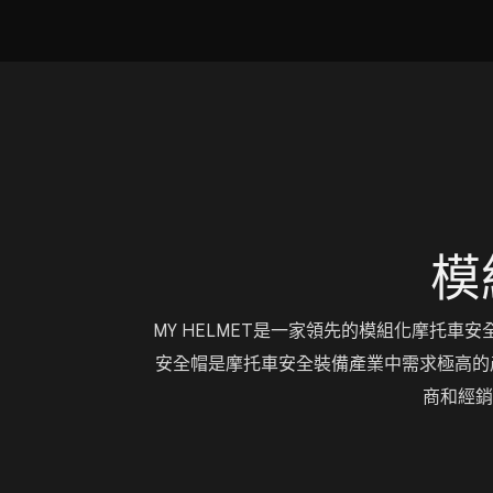
模
MY HELMET是一家領先的模組化摩托
安全帽是摩托車安全裝備產業中需求極高的
商和經銷