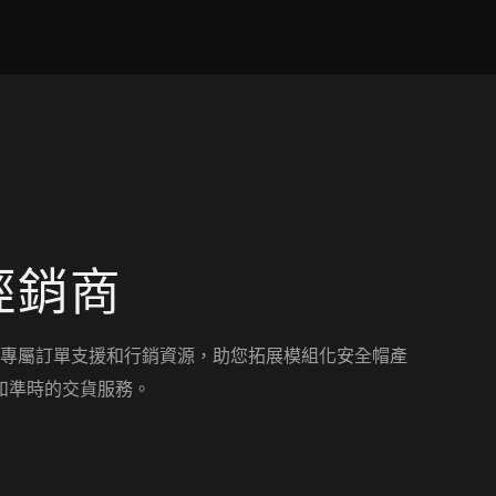
權經銷商
專屬訂單支援和行銷資源，助您拓展模組化安全帽產
和準時的交貨服務。