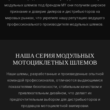
модульных шлемов под брендом MY они получили широкое
признание и доверие дилеров и дистрибьюторов на
мировых рынках, что укрепило нашу репутацию ведущего
профессионального производителя модульных шлемов.
НАША СЕРИЯ МОДУЛЬНЫХ
МОТОЦИКЛЕТНЫХ ШЛЕМОВ
Наши шлемы, разработанные и произведенные опытной
командой профессионалов, отличаются выдающимися
показателями безопасности, стабильным качеством и
привлекательным дизайном, что делает их
предпочтительным выбором для дистрибьюторов и
продавцов мотоциклетной экипировки.