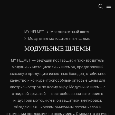
MY HELMET
Мотоциклетный шлем
Модульные мотоциклетные шлемы
МОДУЛЬНЫЕ ШЛЕМЫ
MY HELMET — ведущий поставщик и производитель
модульных мотоциклетных шлемов, предлагающий
надежную продукцию известных брендов, стабильное
качество и конкурентоспособные оптовые цены для
дистрибьюторов по всему миру. Модульные шлемы с
откидной крышкой — востребованная категория в
индустрии мотоциклетной защитной экипировки,
обладающая широким рыночным потенциалом и
огромными продажами по всему миру. С момента запуска