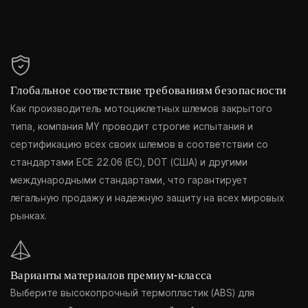
Глобальное соответствие требованиям безопасности
Как производитель мотоциклетных шлемов закрытого
типа, компания MY проводит строгие испытания и
сертификацию всех своих шлемов в соответствии со
стандартами ECE 22.06 (ЕС), DOT (США) и другими
международными стандартами, что гарантирует
легальную продажу и надежную защиту на всех мировых
рынках.
Варианты материалов премиум-класса
Выберите высокопрочный термопластик (ABS) для