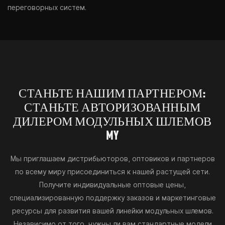
переговорных систем.
СТАНЬТЕ НАШИМ ПАРТНЕРОМ:
СТАНЬТЕ АВТОРИЗОВАННЫМ
ДИЛЕРОМ МОДУЛЬНЫХ ШЛЕМОВ
MY
Мы приглашаем дистрибьюторов, оптовиков и партнеров
по всему миру присоединиться к нашей растущей сети.
Получите индивидуальные оптовые цены,
специализированную поддержку заказов и маркетинговые
ресурсы для развития вашей линейки модульных шлемов.
Независимо от того, нужны ли вам стандартные модели