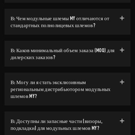
В: Чем модульные шлемы MY отличаются от
стандартных полнолицевых шлемов?
В: Каков минимальный объем заказа (MOQ) для
дилерских заказов?
В: Могу ли я стать эксклюзивным
региональным дистрибьютором модульных
шлемов MY?
В: Доступны ли запасные части (визоры,
подкладки) для модульных шлемов MY?