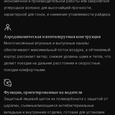
экономичной и производительной работы или сверхлегкое
углеродное волокно для высочайшей прочности,
характерной для гонок, и снижения утомляемости райдера.
Аэродинамическая и вентилируемая конструкция
Многочисленные впускные и выпускные каналы
обеспечивают максимальный поток воздуха, а обтекаемый
корпус рассекает ветер, снижая уровень шума и тепла, что
делает поездки на дальние расстояния и скоростные
поездки комфортными.
Функции, ориентированные на водителя
Защитный лицевой щиток из поликарбоната с защитой от
царапин, съемные/моющиеся антибактериальные
вкладыши и внутренняя отделка, готовая для установки