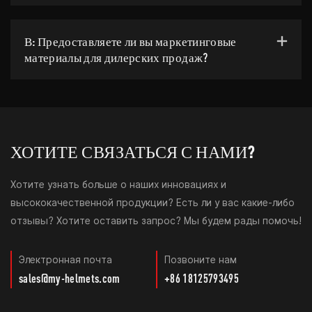
В: Предоставляете ли вы маркетинговые
материалы для дилерских продаж?
ХОТИТЕ СВЯЗАТЬСЯ С НАМИ?
Хотите узнать больше о наших инновациях и
высококачественной продукции? Есть ли у вас какие-либо
отзывы? Хотите оставить запрос? Мы будем рады помочь!
Электронная почта
Позвоните нам
sales@my-helmets.com
+86 18125793495