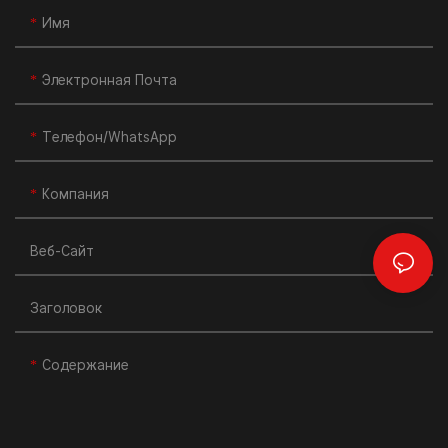
Имя
Электронная Почта
Телефон/WhatsApp
Компания
Веб-Сайт
Заголовок
Содержание