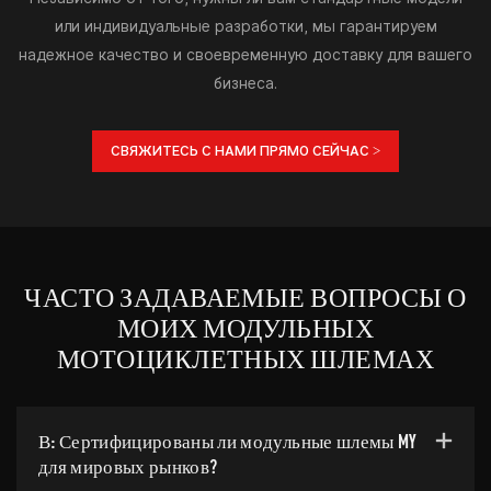
или индивидуальные разработки, мы гарантируем
надежное качество и своевременную доставку для вашего
бизнеса.
СВЯЖИТЕСЬ С НАМИ ПРЯМО СЕЙЧАС >
ЧАСТО ЗАДАВАЕМЫЕ ВОПРОСЫ О
МОИХ МОДУЛЬНЫХ
МОТОЦИКЛЕТНЫХ ШЛЕМАХ
В: Сертифицированы ли модульные шлемы MY
для мировых рынков?