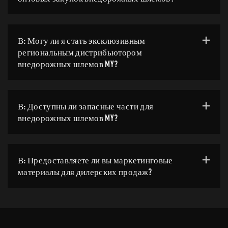
В: Могу ли я стать эксклюзивным
региональным дистрибьютором
внедорожных шлемов MY?
В: Доступны ли запасные части для
внедорожных шлемов MY?
В: Предоставляете ли вы маркетинговые
материалы для дилерских продаж?