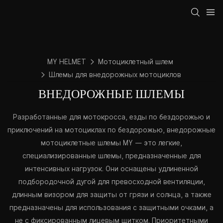
MY HELMET
Мотоциклетный шлем
Шлемы для внедорожных мотоциклов
ВНЕДОРОЖНЫЕ ШЛЕМЫ
Разработанные для мотокросса, езды по бездорожью и
приключений на мотоциклах по бездорожью, внедорожные
мотоциклетные шлемы MY — это легкие,
специализированные шлемы, предназначенные для
интенсивных нагрузок. Они оснащены удлиненной
подбородочной дугой для превосходной вентиляции,
длинным визором для защиты от грязи и солнца, а также
предназначены для использования с защитными очками, а
не с фиксированным лицевым щитком. Приоритетными