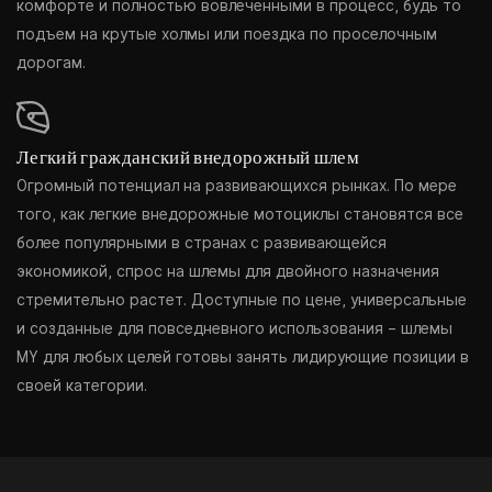
комфорте и полностью вовлеченными в процесс, будь то
подъем на крутые холмы или поездка по проселочным
дорогам.
Легкий гражданский внедорожный шлем
Огромный потенциал на развивающихся рынках. По мере
того, как легкие внедорожные мотоциклы становятся все
более популярными в странах с развивающейся
экономикой, спрос на шлемы для двойного назначения
стремительно растет. Доступные по цене, универсальные
и созданные для повседневного использования – шлемы
MY для любых целей готовы занять лидирующие позиции в
своей категории.