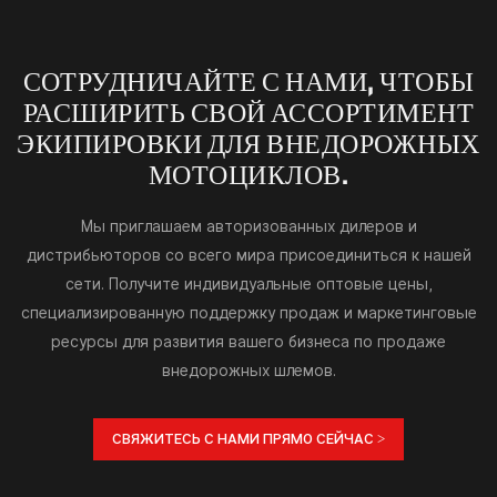
СОТРУДНИЧАЙТЕ С НАМИ, ЧТОБЫ
РАСШИРИТЬ СВОЙ АССОРТИМЕНТ
ЭКИПИРОВКИ ДЛЯ ВНЕДОРОЖНЫХ
МОТОЦИКЛОВ.
Мы приглашаем авторизованных дилеров и
дистрибьюторов со всего мира присоединиться к нашей
сети. Получите индивидуальные оптовые цены,
специализированную поддержку продаж и маркетинговые
ресурсы для развития вашего бизнеса по продаже
внедорожных шлемов.
СВЯЖИТЕСЬ С НАМИ ПРЯМО СЕЙЧАС >