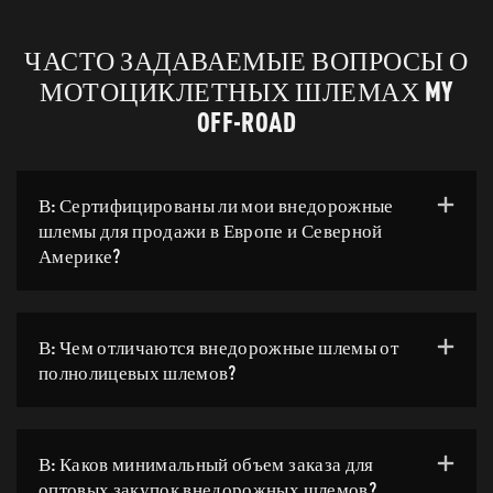
ЧАСТО ЗАДАВАЕМЫЕ ВОПРОСЫ О
МОТОЦИКЛЕТНЫХ ШЛЕМАХ MY
OFF-ROAD
В: Сертифицированы ли мои внедорожные
шлемы для продажи в Европе и Северной
Америке?
В: Чем отличаются внедорожные шлемы от
полнолицевых шлемов?
В: Каков минимальный объем заказа для
оптовых закупок внедорожных шлемов?