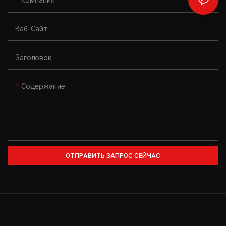
Компания
Веб-Сайт
Заголовок
Содержание
ОТПРАВИТЬ ЗАПРОС СЕЙЧАС