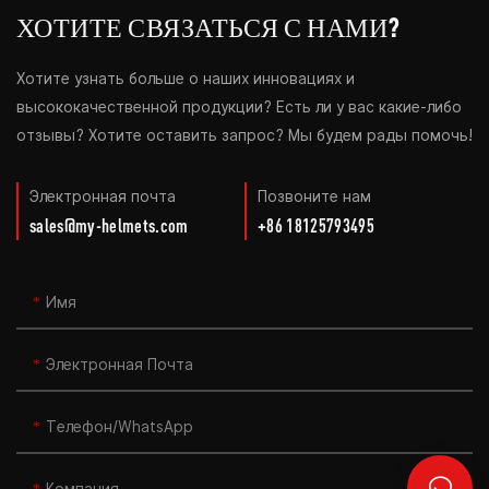
ХОТИТЕ СВЯЗАТЬСЯ С НАМИ?
Хотите узнать больше о наших инновациях и
высококачественной продукции? Есть ли у вас какие-либо
отзывы? Хотите оставить запрос? Мы будем рады помочь!
Электронная почта
Позвоните нам
sales@my-helmets.com
+86 18125793495
Имя
Электронная Почта
Телефон/WhatsApp