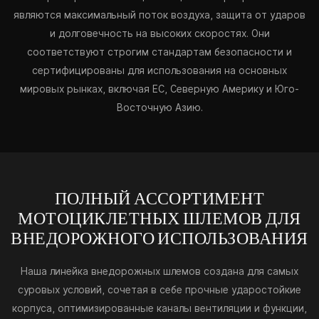
являются максимальный поток воздуха, защита от ударов
и долговечность на высоких скоростях. Они
соответствуют строгим стандартам безопасности и
сертифицированы для использования на основных
мировых рынках, включая ЕС, Северную Америку и Юго-
Восточную Азию.
ПОЛНЫЙ АССОРТИМЕНТ
МОТОЦИКЛЕТНЫХ ШЛЕМОВ ДЛЯ
ВНЕДОРОЖНОГО ИСПОЛЬЗОВАНИЯ
Наша линейка внедорожных шлемов создана для самых
суровых условий, сочетая в себе прочные ударостойкие
корпуса, оптимизированные каналы вентиляции и функции,