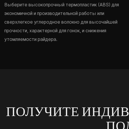
Выберите высокопрочный термопластик (ABS) для
экономичной и производительной работы или
сверхлегкое углеродное волокно для высочайшей
прочности, характерной для гонок, и снижения
утомляемости райдера.
ПОЛУЧИТЕ ИНДИВ
ПО