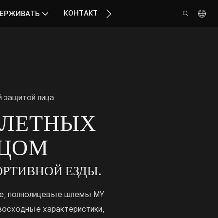
КОНТАКТ
ЕРЖИВАТЬ
 защитой лица
КЛЕТНЫХ
ИЦОМ
РТИВНОЙ ЕЗДЫ.
се, полнолицевые шлемы MY
восходные характеристики,