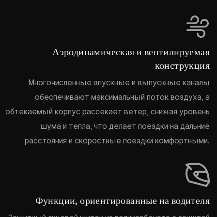
Аэродинамическая и вентилируемая
конструкция
Многочисленные впускные и выпускные каналы
обеспечивают максимальный поток воздуха, а
обтекаемый корпус рассекает ветер, снижая уровень
шума и тепла, что делает поездки на дальние
расстояния и скоростные поездки комфортными.
Функции, ориентированные на водителя