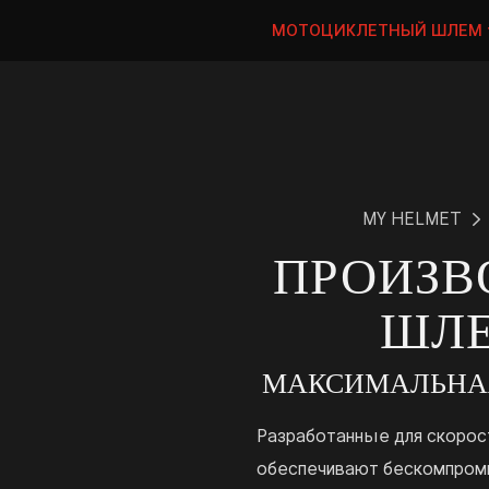
МОТОЦИКЛЕТНЫЙ ШЛЕМ
MY HELMET
ПРОИЗВ
ШЛЕ
МАКСИМАЛЬНАЯ
Разработанные для скорос
обеспечивают бескомпроми