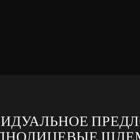
ИДУАЛЬНОЕ ПРЕД
ЛНОЛИЦЕВЫЕ ШЛЕ