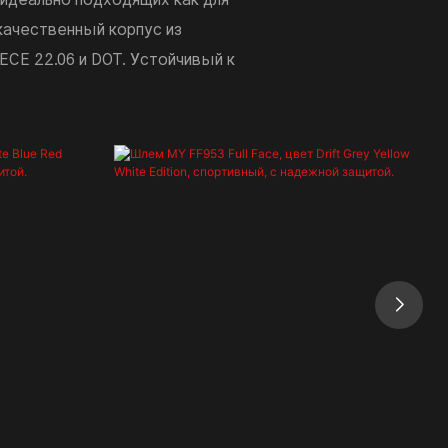
качественный корпус из
CE 22.06 и DOT. Устойчивый к