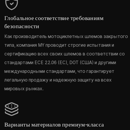
Глобальное соответствие требованиям
безопасности
Как производитель мотоциклетных шлемов закрытого
типа, компания MY проводит строгие испытания и
сертификацию всех своих шлемов в соответствии со
стандартами ECE 22.06 (ЕС), DOT (США) и другими
международными стандартами, что гарантирует
легальную продажу и надежную защиту на всех
мировых рынках.
Варианты материалов премиум-класса