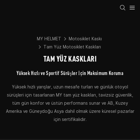
MY HELMET
Motosiklet Kaskı
Tam Yüz Motosiklet Kaskları
TAM YÜZ KASKLARI
Yüksek Hızlı ve Sportif Sürüşler İçin Maksimum Koruma
Yüksek hızlı yarışlar, uzun mesafe turları ve günlük otoyol
sürüşleri için tasarlanan MY tam yüz kaskları, tavizsiz güvenlik,
tüm gün konfor ve üstün performans sunar ve AB, Kuzey
Amerika ve Güneydoğu Asya dahil olmak üzere küresel pazarlar
için sertifikalıdır.