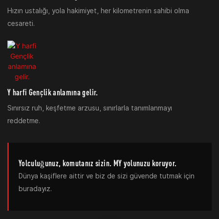
Hızın ustalığı, yola hakimiyet, her kilometrenin sahibi olma
cesareti.
Y harfi Gençlik anlamına gelir.
Sınırsız ruh, keşfetme arzusu, sınırlarla tanımlanmayı
reddetme.
Yolculuğunuz, komutanız sizin. MY yolunuzu koruyor.
Dünya kaşiflere aittir ve biz de sizi güvende tutmak için
buradayız.