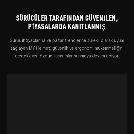
SÜRÜCÜLER TARAFINDAN GÜVENILEN,
PIYASALARDA KANITLANMIŞ
Sürüş ihtiyaçlarına ve pazar trendlerine sürekli olarak uyum
sağlayan MY Helmet, güvenlik ve ergonomi mükemmelliğini
destekleyen özgün tasarımlar sunmaya devam ediyor.