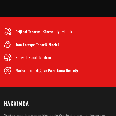
Orijinal Tasarım, Küresel Uyumluluk
Tam Entegre Tedarik Zinciri
Küresel Kanal Tanıtımı
Marka Tanınırlığı ve Pazarlama Desteği
HAKKIMDA