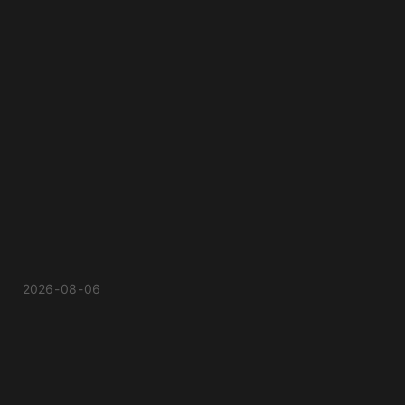
2026
08
06