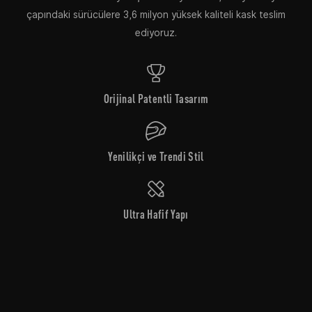
çapındaki sürücülere 3,6 milyon yüksek kaliteli kask teslim
ediyoruz.
Orijinal Patentli Tasarım
Yenilikçi ve Trendi Stil
Ultra Hafif Yapı