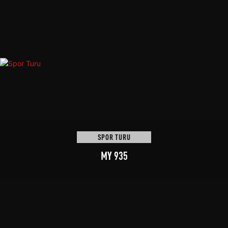
SPOR TURU
MY 935