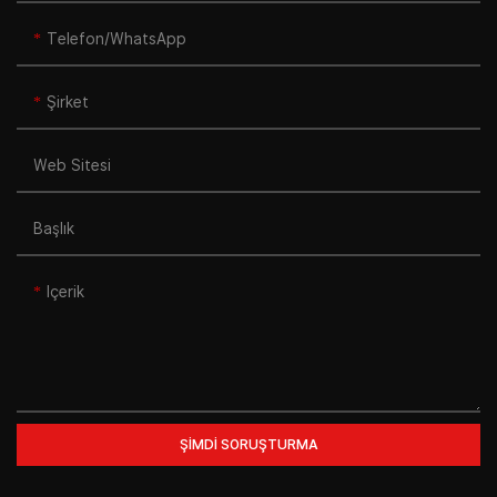
Telefon/WhatsApp
Şirket
Web Sitesi
Başlık
Içerik
ŞIMDI SORUŞTURMA