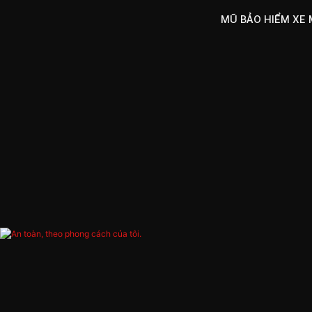
MŨ BẢO HIỂM XE 