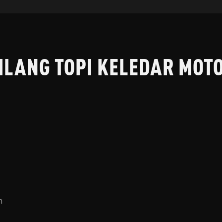
ILANG TOPI KELEDAR MOT
n