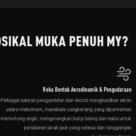
OSIKAL MUKA PENUH MY?
Reka Bentuk Aerodinamik & Pengudaraan
Pelbagai saluran pengambilan dan ekzos menghasilkan aliran
udara maksimum, manakala cangkerang yang diperkemas
memotong angin, mengurangkan bunyi bising dan haba untuk
perjalanan jarak jauh yang selesa dan tunggangan