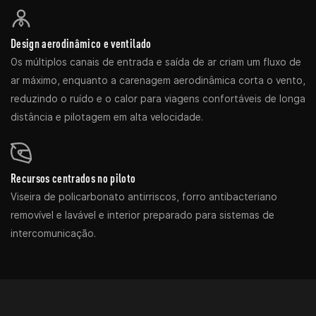
Design aerodinâmico e ventilado
Os múltiplos canais de entrada e saída de ar criam um fluxo de
ar máximo, enquanto a carenagem aerodinâmica corta o vento,
reduzindo o ruído e o calor para viagens confortáveis ​​de longa
distância e pilotagem em alta velocidade.
Recursos centrados no piloto
Viseira de policarbonato antirriscos, forro antibacteriano
removível e lavável e interior preparado para sistemas de
intercomunicação.