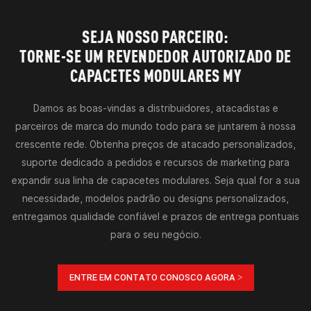
SEJA NOSSO PARCEIRO:
TORNE-SE UM REVENDEDOR AUTORIZADO DE
CAPACETES MODULARES MY
Damos as boas-vindas a distribuidores, atacadistas e
parceiros de marca do mundo todo para se juntarem à nossa
crescente rede. Obtenha preços de atacado personalizados,
suporte dedicado a pedidos e recursos de marketing para
expandir sua linha de capacetes modulares. Seja qual for a sua
necessidade, modelos padrão ou designs personalizados,
entregamos qualidade confiável e prazos de entrega pontuais
para o seu negócio.
ENTRE EM CONTATO CONOSCO AGORA >