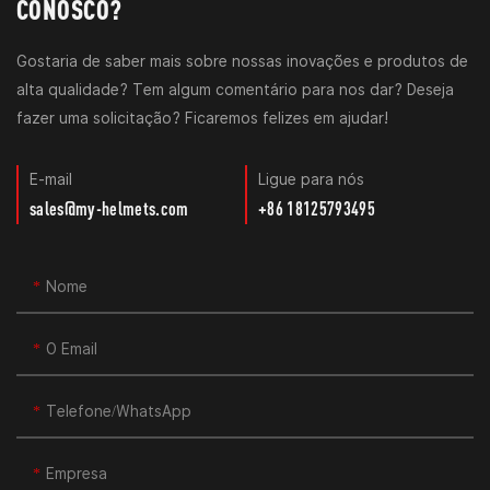
CONOSCO?
Gostaria de saber mais sobre nossas inovações e produtos de
alta qualidade? Tem algum comentário para nos dar? Deseja
fazer uma solicitação? Ficaremos felizes em ajudar!
E-mail
Ligue para nós
sales@my-helmets.com
+86 18125793495
Nome
O Email
Telefone/WhatsApp
Empresa