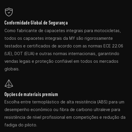
Conformidade Global de Segurança
Como fabricante de capacetes integrais para motocicletas,
todos os capacetes integrais da MY são rigorosamente
testados e certificados de acordo com as normas ECE 22.06
(UE), DOT (EUA) e outras normas internacionais, garantindo
vendas legais e proteção confiável em todos os mercados
globais.
Opções de materiais premium
Escolha entre termoplástico de alta resistência (ABS) para um
desempenho econômico ou fibra de carbono ultraleve para
resistência de nível profissional em competições e redução da
fadiga do piloto.