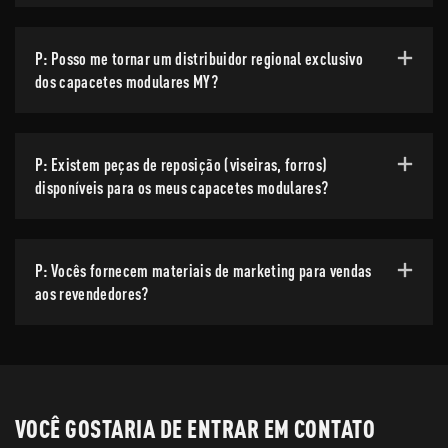
P: Posso me tornar um distribuidor regional exclusivo
dos capacetes modulares MY?
P: Existem peças de reposição (viseiras, forros)
disponíveis para os meus capacetes modulares?
P: Vocês fornecem materiais de marketing para vendas
aos revendedores?
VOCÊ GOSTARIA DE ENTRAR EM CONTATO