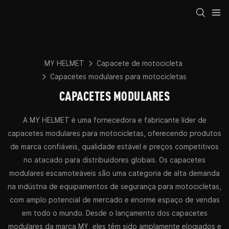
MY HELMET
Capacete de motocicleta
Capacetes modulares para motocicletas
CAPACETES MODULARES
A MY HELMET é uma fornecedora e fabricante líder de
capacetes modulares para motocicletas, oferecendo produtos
de marca confiáveis, qualidade estável e preços competitivos
no atacado para distribuidores globais. Os capacetes
modulares escamoteáveis ​​são uma categoria de alta demanda
na indústria de equipamentos de segurança para motocicletas,
com amplo potencial de mercado e enorme espaço de vendas
em todo o mundo. Desde o lançamento dos capacetes
modulares da marca MY, eles têm sido amplamente elogiados e