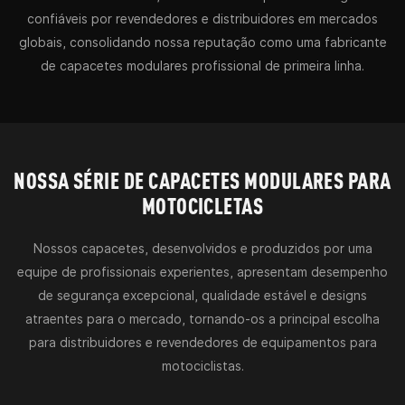
confiáveis ​​por revendedores e distribuidores em mercados
globais, consolidando nossa reputação como uma fabricante
de capacetes modulares profissional de primeira linha.
NOSSA SÉRIE DE CAPACETES MODULARES PARA
MOTOCICLETAS
Nossos capacetes, desenvolvidos e produzidos por uma
equipe de profissionais experientes, apresentam desempenho
de segurança excepcional, qualidade estável e designs
atraentes para o mercado, tornando-os a principal escolha
para distribuidores e revendedores de equipamentos para
motociclistas.