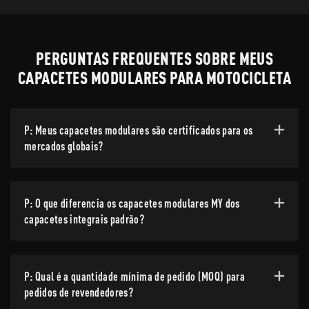
PERGUNTAS FREQUENTES SOBRE MEUS
CAPACETES MODULARES PARA MOTOCICLETA
P: Meus capacetes modulares são certificados para os
mercados globais?
P: O que diferencia os capacetes modulares MY dos
capacetes integrais padrão?
P: Qual é a quantidade mínima de pedido (MOQ) para
pedidos de revendedores?