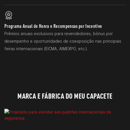
Programa Anual de Honra e Recompensas por Incentivo
Prêmios anuais exclusivos para revendedores, bônus por
desempenho e oportunidades de coexposição nas principais
feiras internacionais (EICMA, AIMEXPO, etc.).
MARCA E FÁBRICA DO MEU CAPACETE