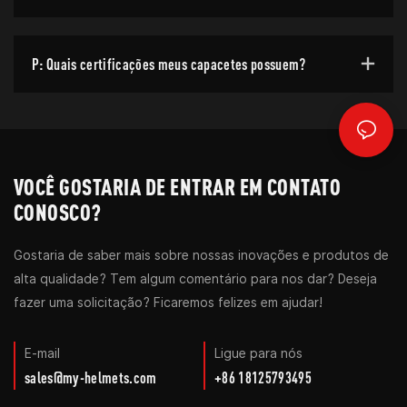
P: Quais certificações meus capacetes possuem?
VOCÊ GOSTARIA DE ENTRAR EM CONTATO
CONOSCO?
Gostaria de saber mais sobre nossas inovações e produtos de
alta qualidade? Tem algum comentário para nos dar? Deseja
fazer uma solicitação? Ficaremos felizes em ajudar!
E-mail
Ligue para nós
sales@my-helmets.com
+86 18125793495