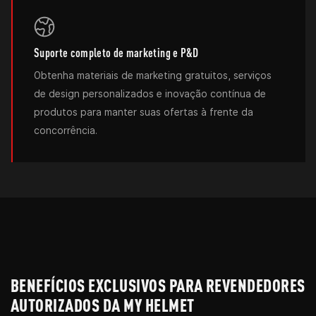
Suporte completo de marketing e P&D
Obtenha materiais de marketing gratuitos, serviços
de design personalizados e inovação contínua de
produtos para manter suas ofertas à frente da
concorrência.
BENEFÍCIOS EXCLUSIVOS PARA REVENDEDORES
AUTORIZADOS DA MY HELMET