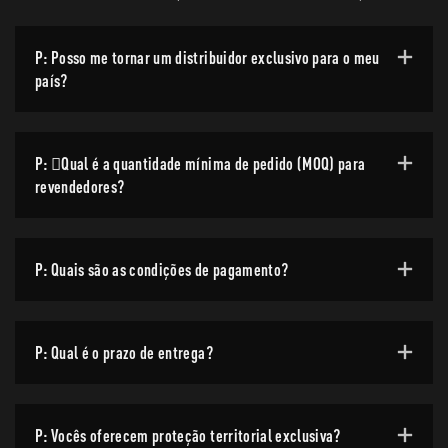
P: Posso me tornar um distribuidor exclusivo para o meu
país?
P: Qual é a quantidade mínima de pedido (MOQ) para
revendedores?
P: Quais são as condições de pagamento?
P: Qual é o prazo de entrega?
P: Vocês oferecem proteção territorial exclusiva?