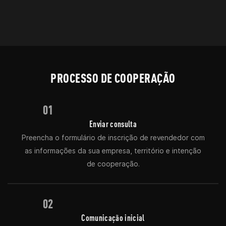
PROCESSO DE COOPERAÇÃO
01
Enviar consulta
Preencha o formulário de inscrição de revendedor com
as informações da sua empresa, território e intenção
de cooperação.
02
Comunicação inicial