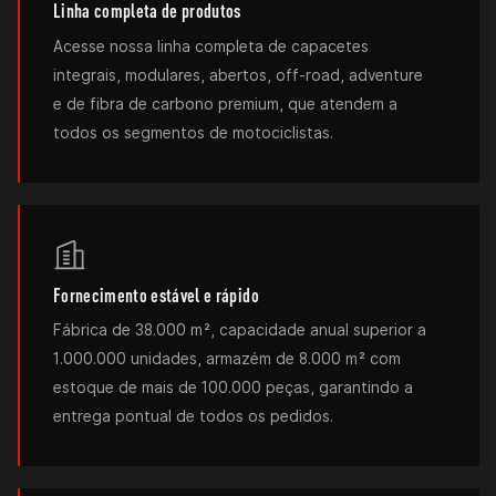
Linha completa de produtos
Acesse nossa linha completa de capacetes
integrais, modulares, abertos, off-road, adventure
e de fibra de carbono premium, que atendem a
todos os segmentos de motociclistas.
Fornecimento estável e rápido
Fábrica de 38.000 m², capacidade anual superior a
1.000.000 unidades, armazém de 8.000 m² com
estoque de mais de 100.000 peças, garantindo a
entrega pontual de todos os pedidos.