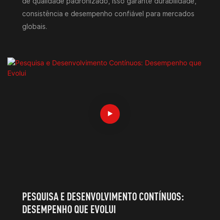
de qualidade padronizado, isso garante durabilidade,
consistência e desempenho confiável para mercados
globais.
PESQUISA E DESENVOLVIMENTO CONTÍNUOS:
DESEMPENHO QUE EVOLUI