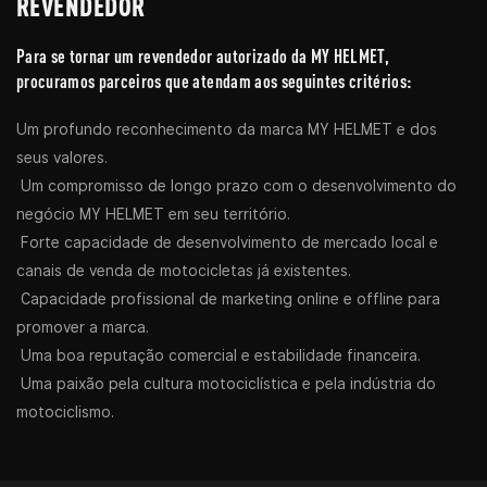
REVENDEDOR
Para se tornar um revendedor autorizado da MY HELMET,
procuramos parceiros que atendam aos seguintes critérios:
Um profundo reconhecimento da marca MY HELMET e dos
seus valores.
Um compromisso de longo prazo com o desenvolvimento do
negócio MY HELMET em seu território.
Forte capacidade de desenvolvimento de mercado local e
canais de venda de motocicletas já existentes.
Capacidade profissional de marketing online e offline para
promover a marca.
Uma boa reputação comercial e estabilidade financeira.
Uma paixão pela cultura motociclística e pela indústria do
motociclismo.