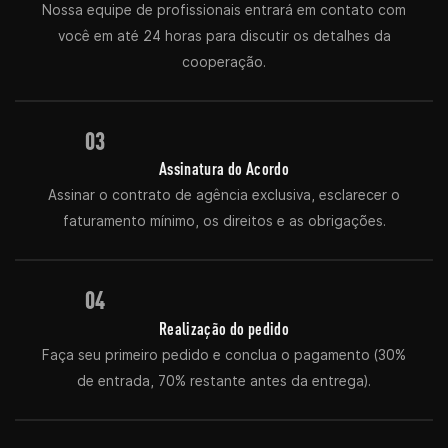
Nossa equipe de profissionais entrará em contato com
você em até 24 horas para discutir os detalhes da
cooperação.
03
Assinatura do Acordo
Assinar o contrato de agência exclusiva, esclarecer o
faturamento mínimo, os direitos e as obrigações.
04
Realização do pedido
Faça seu primeiro pedido e conclua o pagamento (30%
de entrada, 70% restante antes da entrega).