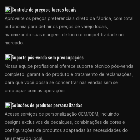
Controle de preços e lucros locais
Aproveite os preços preferenciais direto da fábrica, com total
autonomia para definir os preços de varejo locais,
maximizando suas margens de lucro e competitividade no
mercado.
Suporte pós-venda sem preocupações
Nossa equipe profissional oferece suporte técnico pós-venda
completo, garantia do produto e tratamento de reclamações,
para que você possa se concentrar nas vendas sem se
preocupar com as operações.
Soluções de produtos personalizadas
Acesse serviços de personalização OEM/ODM, incluindo
designs exclusivos de decalques, combinações de cores e
configurações de produtos adaptadas às necessidades do
seu mercado local.