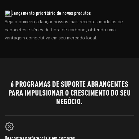
Lançamento prioritário de novos produtos
Seja o primeiro a lançar nossos mais recentes modelos de
capacetes e séries de fibra de carbono, obtendo uma
vantagem competitiva em seu mercado local.
6 PROGRAMAS DE SUPORTE ABRANGENTES
PARA IMPULSIONAR O CRESCIMENTO DO SEU
NEGÓCIO.
Descontos preferenciais em compras