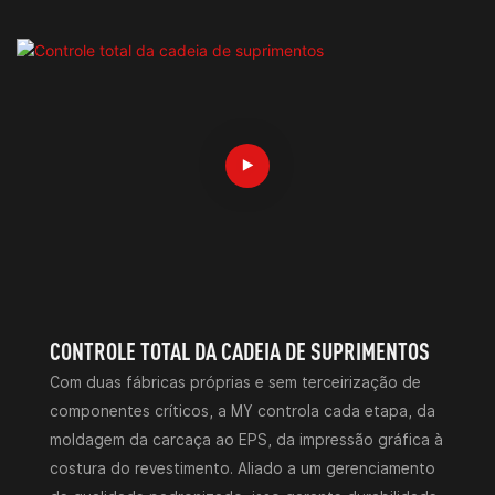
CONTROLE TOTAL DA CADEIA DE SUPRIMENTOS
Com duas fábricas próprias e sem terceirização de
componentes críticos, a MY controla cada etapa, da
moldagem da carcaça ao EPS, da impressão gráfica à
costura do revestimento. Aliado a um gerenciamento