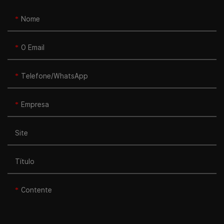
Nome
O Email
Telefone/WhatsApp
Empresa
Site
Título
Contente