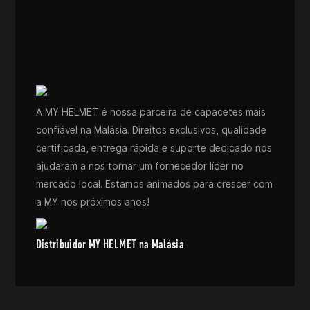
A MY HELMET é nossa parceira de capacetes mais
confiável na Malásia. Direitos exclusivos, qualidade
certificada, entrega rápida e suporte dedicado nos
ajudaram a nos tornar um fornecedor líder no
mercado local. Estamos animados para crescer com
a MY nos próximos anos!
Distribuidor MY HELMET na Malásia