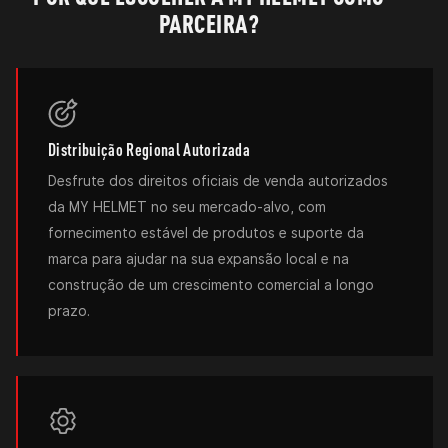
PARCEIRA?
Distribuição Regional Autorizada
Desfrute dos direitos oficiais de venda autorizados
da MY HELMET no seu mercado-alvo, com
fornecimento estável de produtos e suporte da
marca para ajudar na sua expansão local e na
construção de um crescimento comercial a longo
prazo.