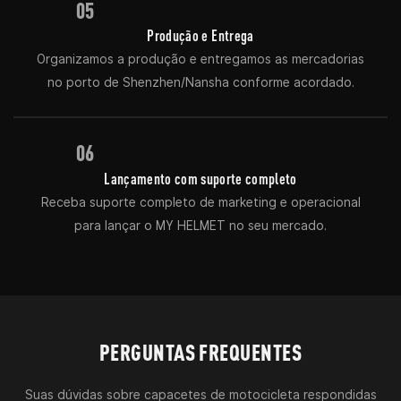
05
Produção e Entrega
Organizamos a produção e entregamos as mercadorias
no porto de Shenzhen/Nansha conforme acordado.
06
Lançamento com suporte completo
Receba suporte completo de marketing e operacional
para lançar o MY HELMET no seu mercado.
PERGUNTAS FREQUENTES
Suas dúvidas sobre capacetes de motocicleta respondidas