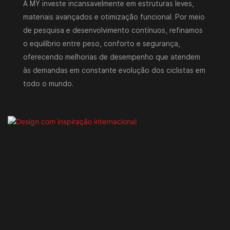
A MY investe incansavelmente em estruturas leves,
materiais avançados e otimização funcional. Por meio
de pesquisa e desenvolvimento contínuos, refinamos
o equilíbrio entre peso, conforto e segurança,
oferecendo melhorias de desempenho que atendem
às demandas em constante evolução dos ciclistas em
todo o mundo.