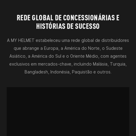
REDE GLOBAL DE CONCESSIONÁRIAS E
HISTÓRIAS DE SUCESSO
A MY HELMET estabeleceu uma rede global de distribuidores
que abrange a Europa, a América do Norte, o Sudeste
Asiático, a América do Sul e o Oriente Médio, com agentes
exclusivos em mercados-chave, incluindo Malásia, Turquia,
Bangladesh, Indonésia, Paquistão e outros.