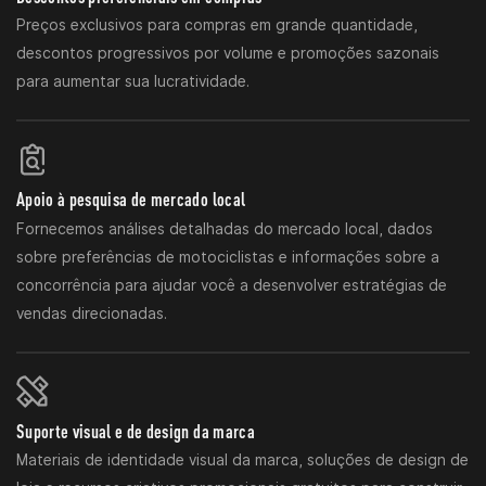
Preços exclusivos para compras em grande quantidade,
descontos progressivos por volume e promoções sazonais
para aumentar sua lucratividade.
Apoio à pesquisa de mercado local
Fornecemos análises detalhadas do mercado local, dados
sobre preferências de motociclistas e informações sobre a
concorrência para ajudar você a desenvolver estratégias de
vendas direcionadas.
Suporte visual e de design da marca
Materiais de identidade visual da marca, soluções de design de