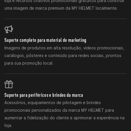
loja e recursos criativos promocionais gratuitos para construir
uma imagem de marca premium da MY HELMET localmente.
Suporte completo para material de marketing
Imagens de produtos em alta resolução, vídeos promocionais,
catálogos, pôsteres e conteúdo para redes sociais, prontos
para sua promoção local.
Suporte para periféricos e brindes da marca
Acessórios, equipamentos de pilotagem e brindes
promocionais personalizados da marca MY HELMET para
aumentar a fidelização do cliente e aprimorar a experiência na
loja.