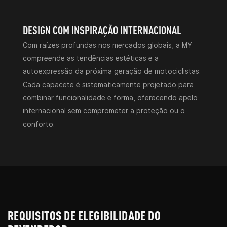
DESIGN COM INSPIRAÇÃO INTERNACIONAL
Com raízes profundas nos mercados globais, a MY
compreende as tendências estéticas e a
autoexpressão da próxima geração de motociclistas.
Cada capacete é sistematicamente projetado para
combinar funcionalidade e forma, oferecendo apelo
internacional sem comprometer a proteção ou o
conforto.
REQUISITOS DE ELEGIBILIDADE DO