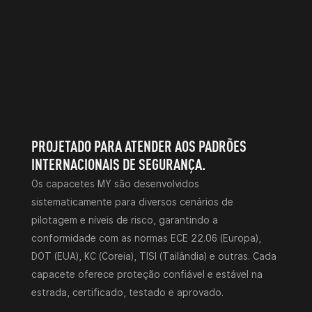
PROJETADO PARA ATENDER AOS PADRÕES
INTERNACIONAIS DE SEGURANÇA.
Os capacetes MY são desenvolvidos
sistematicamente para diversos cenários de
pilotagem e níveis de risco, garantindo a
conformidade com as normas ECE 22.06 (Europa),
DOT (EUA), KC (Coreia), TISI (Tailândia) e outras. Cada
capacete oferece proteção confiável e estável na
estrada, certificado, testado e aprovado.