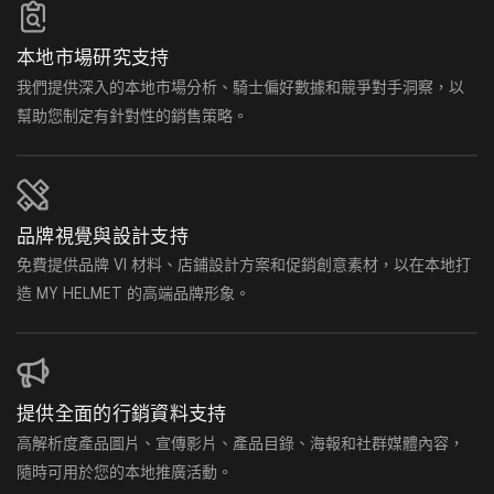
本地市場研究支持
我們提供深入的本地市場分析、騎士偏好數據和競爭對手洞察，以
幫助您制定有針對性的銷售策略。
品牌視覺與設計支持
免費提供品牌 VI 材料、店鋪設計方案和促銷創意素材，以在本地打
造 MY HELMET 的高端品牌形象。
提供全面的行銷資料支持
高解析度產品圖片、宣傳影片、產品目錄、海報和社群媒體內容，
隨時可用於您的本地推廣活動。