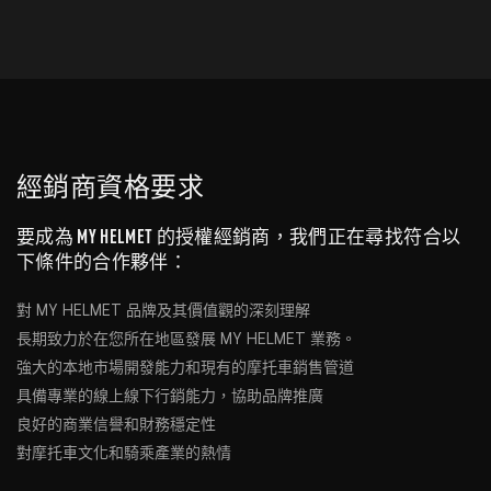
經銷商資格要求
要成為 MY HELMET 的授權經銷商，我們正在尋找符合以
下條件的合作夥伴：
對 MY HELMET 品牌及其價值觀的深刻理解
長期致力於在您所在地區發展 MY HELMET 業務。
強大的本地市場開發能力和現有的摩托車銷售管道
具備專業的線上線下行銷能力，協助品牌推廣
良好的商業信譽和財務穩定性
對摩托車文化和騎乘產業的熱情