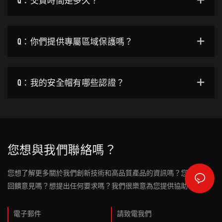
Q：交貨時間是多久？
Q：你們提供專屬區域保護嗎？
Q：我的安全帽有哪些認證？
您想與我們聯絡嗎？
您想了解更多關於我們創新技術和高品質產品的資訊嗎？您有任何
回饋意見嗎？想提出任何要求嗎？我們很樂意為您提供協助！
電子郵件
請致電我們