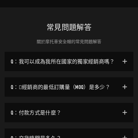
常見問題解答
關於摩托車安全帽的常見問題解答
Q：我可以成為我所在國家的獨家經銷商嗎？
Q：經銷商的最低訂購量（MOQ）是多少？
Q：付款方式是什麼？