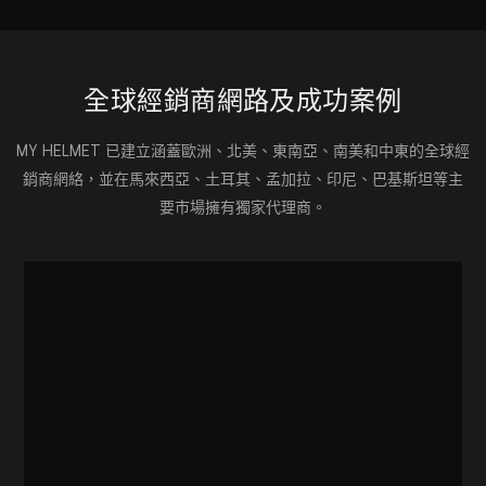
全球經銷商網路及成功案例
MY HELMET 已建立涵蓋歐洲、北美、東南亞、南美和中東的全球經
銷商網絡，並在馬來西亞、土耳其、孟加拉、印尼、巴基斯坦等主
要市場擁有獨家代理商。