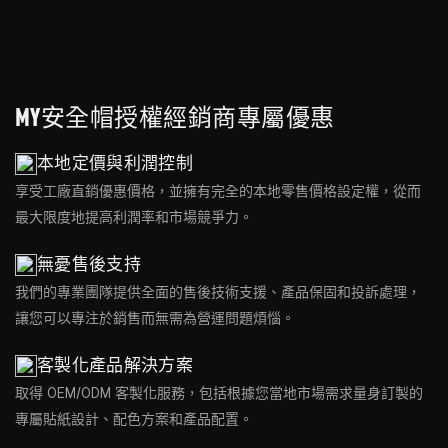
MY安全帽授權經銷商專屬優惠
本地定價與利潤控制
享受工廠直銷優惠價格，並擁有完全的本地零售價格設定權，從而
最大限度地提高利潤率和市場競爭力。
無憂售後支持
我們的專業團隊提供全面的售後技術支援、產品保固和投訴處理，
讓您可以專注於銷售而無需為營運問題煩惱。
客製化產品解決方案
取得 OEM/ODM 客製化服務，包括根據您當地市場需求量身訂製的
專屬貼紙設計、配色方案和產品配置。