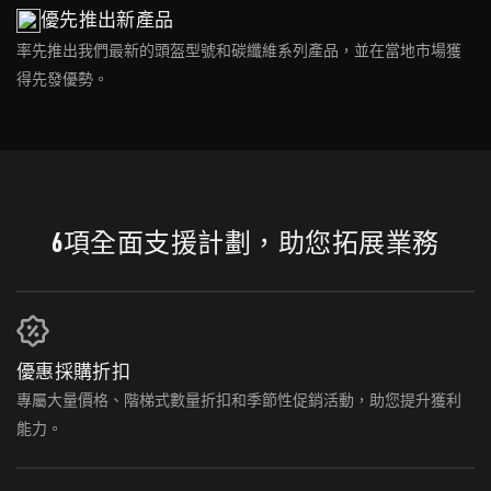
優先推出新產品
率先推出我們最新的頭盔型號和碳纖維系列產品，並在當地市場獲
得先發優勢。
6項全面支援計劃，助您拓展業務
優惠採購折扣
專屬大量價格、階梯式數量折扣和季節性促銷活動，助您提升獲利
能力。