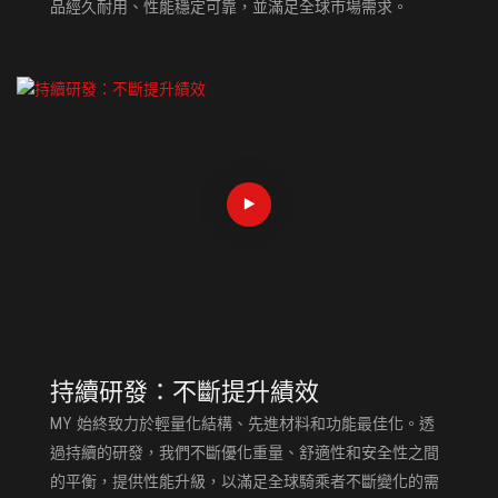
品經久耐用、性能穩定可靠，並滿足全球市場需求。
持續研發：不斷提升績效
MY 始終致力於輕量化結構、先進材料和功能最佳化。透
過持續的研發，我們不斷優化重量、舒適性和安全性之間
的平衡，提供性能升級，以滿足全球騎乘者不斷變化的需