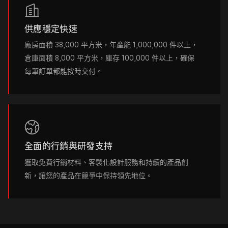
供應穩定快速
廠房面積 38,000 平方米，年產能 1,000,000 件以上，
倉庫面積 8,000 平方米，庫存 100,000 件以上，確保
每筆訂單都能按時交付。
全面的行銷與研發支持
獲取免費行銷材料、客製化設計服務和持續的產品創
新，讓您的產品在競爭中保持領先地位。