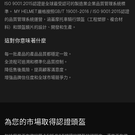
ISO 9001:2015認證是全球最受認可的製造業企業品質管理系統標
準。 MY HELMET嚴格按照GB/T 19001-2016 / ISO 9001:2015認證
的品質管理系統運營，涵蓋摩托車騎行頭盔（工程塑膠、複合材
料）和頭盔鏡片的設計、開發和生產。
這對你意味著什麼
每一批產品的產品品質都穩定一致。
全流程可追溯和標準化品質控制。
降低售後風險，提高顧客滿意度。
增強品牌信任度和全球市場競爭力。
為您的市場取得認證頭盔