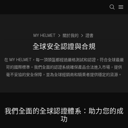
MY HELMET
關於我的
證書
全球安全認證與合規
在 MY HELMET，每一頂頭盔都經過嚴格測試和認證，符合全球最嚴
苛的國際標準。我們全面的認證系統確保產品合法進入市場，提供
毫不妥協的安全保障，並為全球經銷商和騎乘者提供穩定的貨源。
我們全面的全球認證體系：助力您的成
功