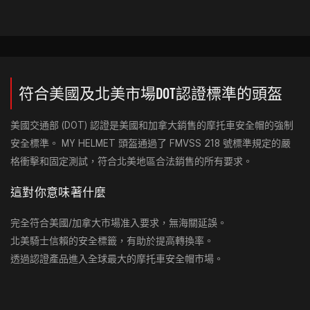
符合美國及北美市場DOT認證標準的頭盔
美國交通部 (DOT) 認證是美國和加拿大銷售的摩托車安全帽的強制
安全標準。 MY HELMET 頭盔通過了 FMVSS 218 號標準規定的嚴
格衝擊和固定測試，符合北美地區合法銷售的所有要求。
這對你意味著什麼
完全符合美國/加拿大市場准入要求，無海關延誤。
北美騎士信賴的安全標籤，有助於提高轉換率。
透過認證產品進入全球最大的摩托車安全帽市場。