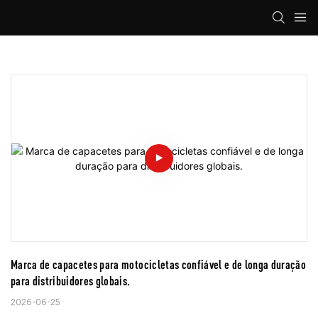
Marca de capacetes para motocicletas confiável e de longa duração 
para distribuidores globais.
2026-06-25