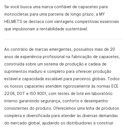
Se você busca uma marca confiável de capacetes para
motocicletas para uma parceria de longo prazo, a MY
HELMETS se destaca com vantagens competitivas essenciais
que impulsionam a rentabilidade sustentável.
Ao contrário de marcas emergentes, possuímos mais de 20
anos de experiência profissional na fabricação de capacetes,
construída sobre um sistema de produção e cadeia de
suprimentos maduro e completo para oferecer produção
estável e capacidade escalável para parceiros globais. Todos
os nossos capacetes atendem rigorosamente às normas ECE
22.06, DOT e ISO 9001, com testes de lote em laboratório
interno garantindo segurança, conforto e desempenho
consistentes do produto. Oferecemos uma linha de produtos
completa e diversificada para atender às diversas demandas
do mercado global, ajudando os distribuidores a construir