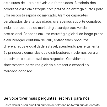
estruturas de lucro estáveis ​​e diferenciadas. A maioria dos
produtos está em estoque com prazos de entrega curtos para
uma resposta rápida do mercado. Além de capacetes
certificados de alta qualidade, oferecemos suporte completo,
incluindo recursos de marketing e serviço pós-venda
profissional. Focados em uma estratégia global de longo prazo
e em iteração contínua de P&D, entregamos produtos
diferenciados e qualidade estável, atendendo perfeitamente
às principais demandas dos distribuidores modernos para um
crescimento sustentável dos negócios. Convidamos
sinceramente parceiros globais a crescer e expandir o
mercado conosco.
Se você tiver mais perguntas, escreva para nós
Basta deixar o seu email ou número de telefone no formulário de contato