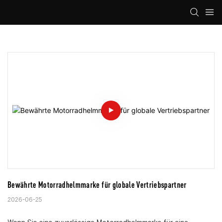
Bewährte Motorradhelmmarke für globale Vertriebspartner
2026-06-25