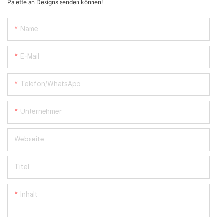
Palette an Designs senden können!
Name
E-Mail
Telefon/WhatsApp
Unternehmen
Webseite
Titel
Inhalt