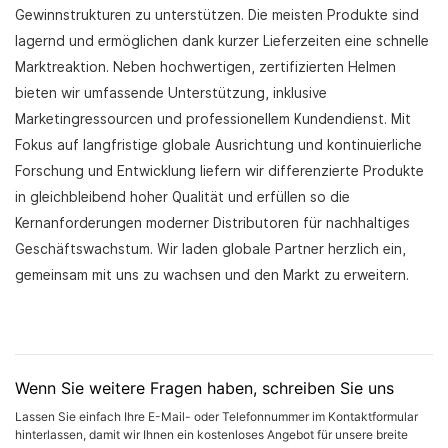
Gewinnstrukturen zu unterstützen. Die meisten Produkte sind
lagernd und ermöglichen dank kurzer Lieferzeiten eine schnelle
Marktreaktion. Neben hochwertigen, zertifizierten Helmen
bieten wir umfassende Unterstützung, inklusive
Marketingressourcen und professionellem Kundendienst. Mit
Fokus auf langfristige globale Ausrichtung und kontinuierliche
Forschung und Entwicklung liefern wir differenzierte Produkte
in gleichbleibend hoher Qualität und erfüllen so die
Kernanforderungen moderner Distributoren für nachhaltiges
Geschäftswachstum. Wir laden globale Partner herzlich ein,
gemeinsam mit uns zu wachsen und den Markt zu erweitern.
Wenn Sie weitere Fragen haben, schreiben Sie uns
Lassen Sie einfach Ihre E-Mail- oder Telefonnummer im Kontaktformular
hinterlassen, damit wir Ihnen ein kostenloses Angebot für unsere breite