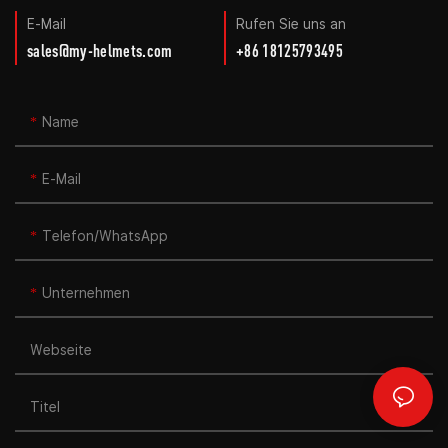
E-Mail
Rufen Sie uns an
sales@my-helmets.com
+86 18125793495
Name
E-Mail
Telefon/WhatsApp
Unternehmen
Webseite
Titel