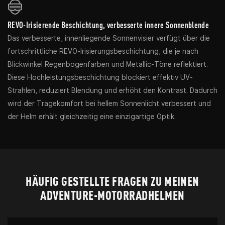
REVO-Irisierende Beschichtung, verbesserte innere Sonnenblende
Das verbesserte, innenliegende Sonnenvisier verfügt über die
fortschrittliche REVO-Irisierungsbeschichtung, die je nach
Blickwinkel Regenbogenfarben und Metallic-Töne reflektiert.
Diese Hochleistungsbeschichtung blockiert effektiv UV-
Strahlen, reduziert Blendung und erhöht den Kontrast. Dadurch
wird der Tragekomfort bei hellem Sonnenlicht verbessert und
der Helm erhält gleichzeitig eine einzigartige Optik.
HÄUFIG GESTELLTE FRAGEN ZU MEINEN
ADVENTURE-MOTORRADHELMEN