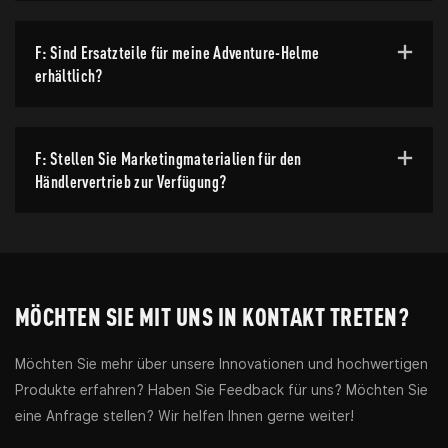
F: Sind Ersatzteile für meine Adventure-Helme
erhältlich?
F: Stellen Sie Marketingmaterialien für den
Händlervertrieb zur Verfügung?
MÖCHTEN SIE MIT UNS IN KONTAKT TRETEN?
Möchten Sie mehr über unsere Innovationen und hochwertigen
Produkte erfahren? Haben Sie Feedback für uns? Möchten Sie
eine Anfrage stellen? Wir helfen Ihnen gerne weiter!