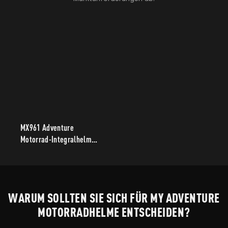
MX961 Adventure
Motorrad-Integralhelm
(Multifunktionshelm)
WARUM SOLLTEN SIE SICH FÜR MY ADVENTURE
MOTORRADHELME ENTSCHEIDEN?