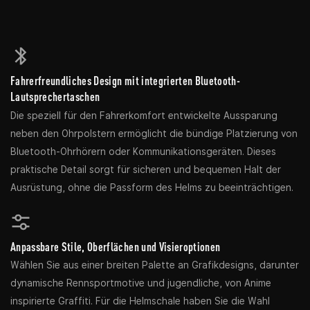
Fahrerfreundliches Design mit integrierten Bluetooth-
Lautsprechertaschen
Die speziell für den Fahrerkomfort entwickelte Aussparung
neben den Ohrpolstern ermöglicht die bündige Platzierung von
Bluetooth-Ohrhörern oder Kommunikationsgeräten. Dieses
praktische Detail sorgt für sicheren und bequemen Halt der
Ausrüstung, ohne die Passform des Helms zu beeinträchtigen.
Anpassbare Stile, Oberflächen und Visieroptionen
Wählen Sie aus einer breiten Palette an Grafikdesigns, darunter
dynamische Rennsportmotive und jugendliche, von Anime
inspirierte Graffiti. Für die Helmschale haben Sie die Wahl