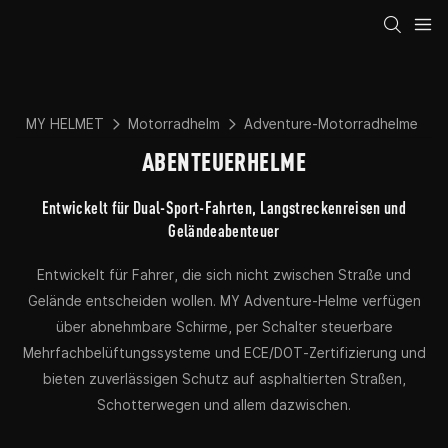
MY HELMET
Motorradhelm
Adventure-Motorradhelme
ABENTEUERHELME
Entwickelt für Dual-Sport-Fahrten, Langstreckenreisen und
Geländeabenteuer
Entwickelt für Fahrer, die sich nicht zwischen Straße und
Gelände entscheiden wollen. MY Adventure-Helme verfügen
über abnehmbare Schirme, per Schalter steuerbare
Mehrfachbelüftungssysteme und ECE/DOT-Zertifizierung und
bieten zuverlässigen Schutz auf asphaltierten Straßen,
Schotterwegen und allem dazwischen.