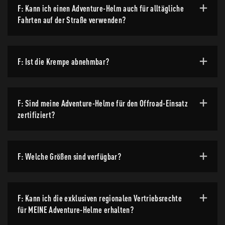
F: Kann ich einen Adventure-Helm auch für alltägliche
Fahrten auf der Straße verwenden?
F: Ist die Krempe abnehmbar?
F: Sind meine Adventure-Helme für den Offroad-Einsatz
zertifiziert?
F: Welche Größen sind verfügbar?
F: Kann ich die exklusiven regionalen Vertriebsrechte
für MEINE Adventure-Helme erhalten?