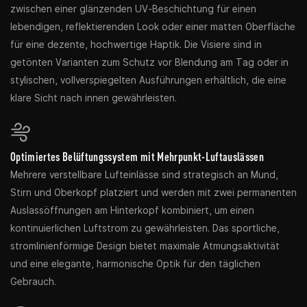
zwischen einer glänzenden UV-Beschichtung für einen
lebendigen, reflektierenden Look oder einer matten Oberfläche
für eine dezente, hochwertige Haptik. Die Visiere sind in
getönten Varianten zum Schutz vor Blendung am Tag oder in
stylischen, vollverspiegelten Ausführungen erhältlich, die eine
klare Sicht nach innen gewährleisten.
Optimiertes Belüftungssystem mit Mehrpunkt-Luftauslässen
Mehrere verstellbare Lufteinlässe sind strategisch an Mund,
Stirn und Oberkopf platziert und werden mit zwei permanenten
Auslassöffnungen am Hinterkopf kombiniert, um einen
kontinuierlichen Luftstrom zu gewährleisten. Das sportliche,
stromlinienförmige Design bietet maximale Atmungsaktivität
und eine elegante, harmonische Optik für den täglichen
Gebrauch.