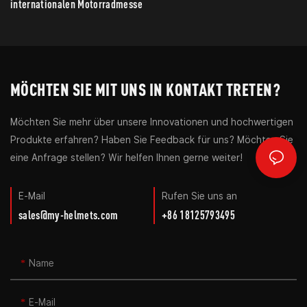
internationalen Motorradmesse
MÖCHTEN SIE MIT UNS IN KONTAKT TRETEN?
Möchten Sie mehr über unsere Innovationen und hochwertigen
Produkte erfahren? Haben Sie Feedback für uns? Möchten Sie
eine Anfrage stellen? Wir helfen Ihnen gerne weiter!
E-Mail
Rufen Sie uns an
sales@my-helmets.com
+86 18125793495
Name
E-Mail