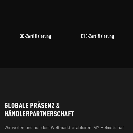
3C-Zertifizierung
E13-Zertifizierung
GLOBALE PRÄSENZ &
HÄNDLERPARTNERSCHAFT
Wir wollen uns auf dem Weltmarkt etablieren. MY Helmets hat