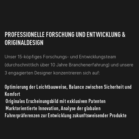
PROFESSIONELLE FORSCHUNG UND ENTWICKLUNG &
ORIGINALDESIGN
Unser 15-köpfiges Forschungs- und Entwicklungsteam
(durchschnittlich über 10 Jahre Branchenerfahrung) und unsere
3 engagierten Designer konzentrieren sich auf:
Optimierung der Leichtbauweise, Balance zwischen Sicherheit und
Komfort
Originales Erscheinungsbild mit exklusiven Patenten
Marktorientierte Innovation, Analyse der globalen
Fahrerpräferenzen zur Entwicklung zukunftsweisender Produkte