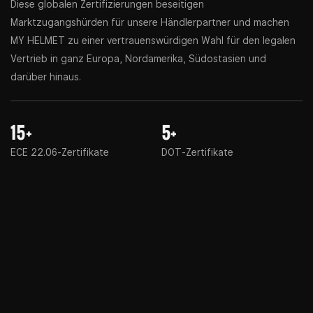
Diese globalen Zertifizierungen beseitigen
Marktzugangshürden für unsere Händlerpartner und machen
MY HELMET zu einer vertrauenswürdigen Wahl für den legalen
Vertrieb in ganz Europa, Nordamerika, Südostasien und
darüber hinaus.
15+
5+
ECE 22.06-Zertifikate
DOT-Zertifikate