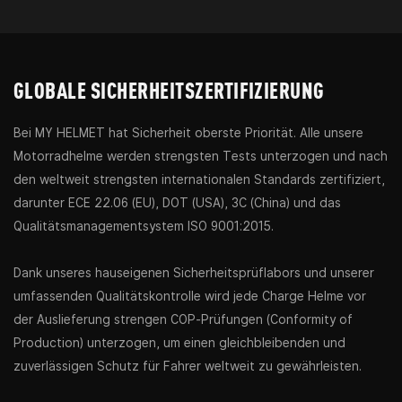
GLOBALE SICHERHEITSZERTIFIZIERUNG
Bei MY HELMET hat Sicherheit oberste Priorität. Alle unsere
Motorradhelme werden strengsten Tests unterzogen und nach
den weltweit strengsten internationalen Standards zertifiziert,
darunter ECE 22.06 (EU), DOT (USA), 3C (China) und das
Qualitätsmanagementsystem ISO 9001:2015.
Dank unseres hauseigenen Sicherheitsprüflabors und unserer
umfassenden Qualitätskontrolle wird jede Charge Helme vor
der Auslieferung strengen COP-Prüfungen (Conformity of
Production) unterzogen, um einen gleichbleibenden und
zuverlässigen Schutz für Fahrer weltweit zu gewährleisten.