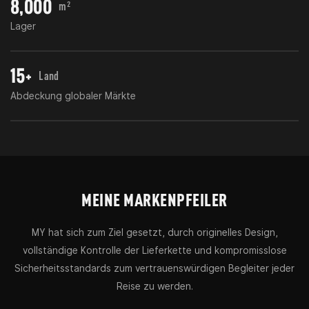
8,000
m²
Lager
15+
Land
Abdeckung globaler Märkte
MEINE MARKENPFEILER
MY hat sich zum Ziel gesetzt, durch originelles Design,
vollständige Kontrolle der Lieferkette und kompromisslose
Sicherheitsstandards zum vertrauenswürdigen Begleiter jeder
Reise zu werden.