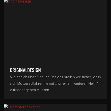
ORIGINALDESIGN
Mit jährlich über 5 neuen Designs stellen wir sicher, dass
sich Motorradfahrer nie mit „nur einem weiteren Helm“
zufriedengeben müssen.