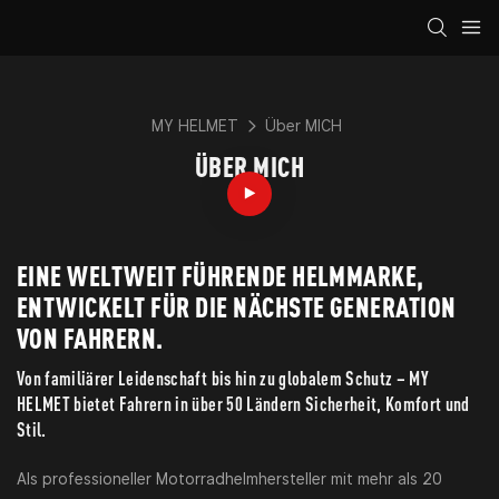
MY HELMET
Über MICH
ÜBER MICH
EINE WELTWEIT FÜHRENDE HELMMARKE,
ENTWICKELT FÜR DIE NÄCHSTE GENERATION
VON FAHRERN.
Von familiärer Leidenschaft bis hin zu globalem Schutz – MY
HELMET bietet Fahrern in über 50 Ländern Sicherheit, Komfort und
Stil.
Als professioneller Motorradhelmhersteller mit mehr als 20