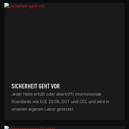
SICHERHEIT GEHT VOR
Jeder Helm erfüllt oder übertrifft internationale
Standards wie ECE 22.06, DOT und CCC und wird in
unserem eigenen Labor getestet.