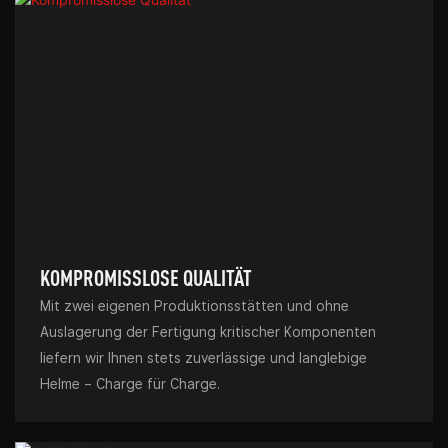
KOMPROMISSLOSE QUALITÄT
Mit zwei eigenen Produktionsstätten und ohne
Auslagerung der Fertigung kritischer Komponenten
liefern wir Ihnen stets zuverlässige und langlebige
Helme – Charge für Charge.