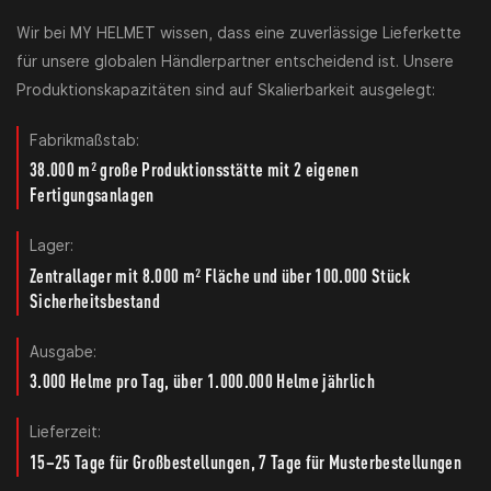
Wir bei MY HELMET wissen, dass eine zuverlässige Lieferkette
für unsere globalen Händlerpartner entscheidend ist. Unsere
Produktionskapazitäten sind auf Skalierbarkeit ausgelegt:
Fabrikmaßstab:
38.000 m² große Produktionsstätte mit 2 eigenen
Fertigungsanlagen
Lager:
Zentrallager mit 8.000 m² Fläche und über 100.000 Stück
Sicherheitsbestand
Ausgabe:
3.000 Helme pro Tag, über 1.000.000 Helme jährlich
Lieferzeit:
15–25 Tage für Großbestellungen, 7 Tage für Musterbestellungen