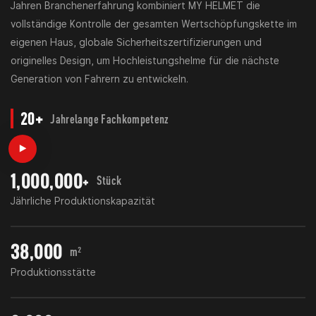
Jahren Branchenerfahrung kombiniert MY HELMET die
vollständige Kontrolle der gesamten Wertschöpfungskette im
eigenen Haus, globale Sicherheitszertifizierungen und
originelles Design, um Hochleistungshelme für die nächste
Generation von Fahrern zu entwickeln.
20+
Jahrelange Fachkompetenz
1,000,000+
Stück
Jährliche Produktionskapazität
38,000
m²
Produktionsstätte