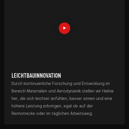
LEICHTBAUINNOVATION
Durch kontinuierliche Forschung und Entwicklung im
Bereich Materialien und Aerodynamik stellen wir Helme
her, die sich leichter anfühlen, besser atmen und eine
höhere Leistung erbringen, egal ob auf der
Rennstrecke oder im täglichen Arbeitsweg.