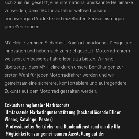
sich zum Ziel gesetzt, eine international anerkannte Helmmarke
zu werden, damit Motorradfahrer weltweit unsere
hochwertigen Produkte und exzellenten Serviceleistungen
genießen können.
MY-Helme vereinen Sicherheit, Komfort, modisches Design und
Innovation und haben sich zum Ziel gesetzt, Motorradfahrern
weltweit ein besseres Fahrerlebnis zu bieten. Wir sind
überzeugt, dass MY-Helme durch unsere Bemühungen zur
ersten Wahl für jeden Motorradfahrer werden und wir
gemeinsam eine sicherere, komfortablere und aufregendere
Zukunft auf dem Motorrad gestalten werden.
Exklusiver regionaler Marktschutz
Umfassende Marketingunterstützung (hochauflösende Bilder,
Videos, Kataloge, Poster)
Professioneller Vertriebs- und Kundendienst rund um die Uhr
Möglichkeiten zur gemeinsamen Ausstellung auf der