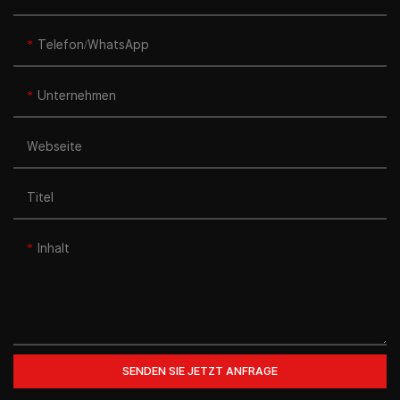
Telefon/WhatsApp
Unternehmen
Webseite
Titel
Inhalt
SENDEN SIE JETZT ANFRAGE