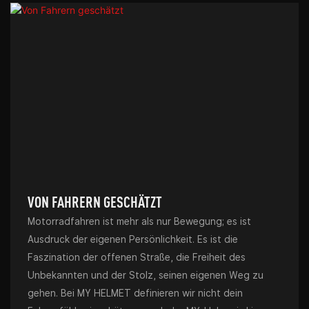
VON FAHRERN GESCHÄTZT
Motorradfahren ist mehr als nur Bewegung; es ist
Ausdruck der eigenen Persönlichkeit. Es ist die
Faszination der offenen Straße, die Freiheit des
Unbekannten und der Stolz, seinen eigenen Weg zu
gehen. Bei MY HELMET definieren wir nicht dein