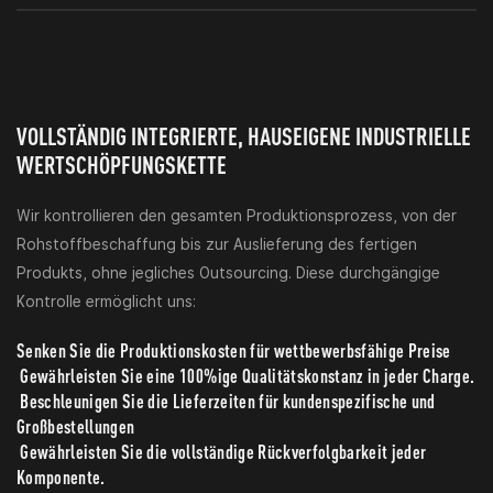
VOLLSTÄNDIG INTEGRIERTE, HAUSEIGENE INDUSTRIELLE
WERTSCHÖPFUNGSKETTE
Wir kontrollieren den gesamten Produktionsprozess, von der
Rohstoffbeschaffung bis zur Auslieferung des fertigen
Produkts, ohne jegliches Outsourcing. Diese durchgängige
Kontrolle ermöglicht uns:
Senken Sie die Produktionskosten für wettbewerbsfähige Preise
Gewährleisten Sie eine 100%ige Qualitätskonstanz in jeder Charge.
Beschleunigen Sie die Lieferzeiten für kundenspezifische und
Großbestellungen
Gewährleisten Sie die vollständige Rückverfolgbarkeit jeder
Komponente.