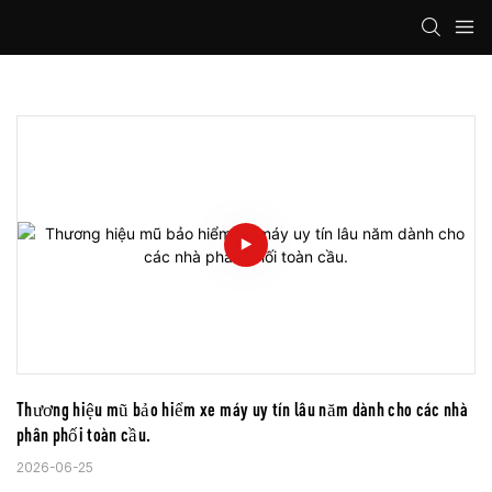
Thương hiệu mũ bảo hiểm xe máy uy tín lâu năm dành cho các nhà 
phân phối toàn cầu.
2026-06-25