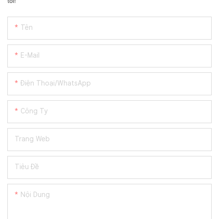
tôi!
Tên
E-Mail
Điện Thoại/WhatsApp
Công Ty
Trang Web
Tiêu Đề
Nội Dung