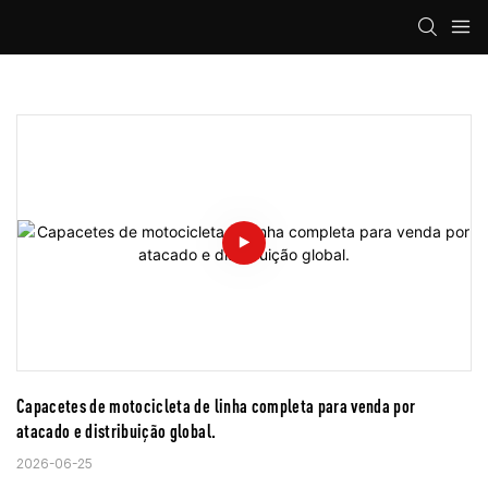
Capacetes de motocicleta de linha completa para venda por 
atacado e distribuição global.
2026-06-25