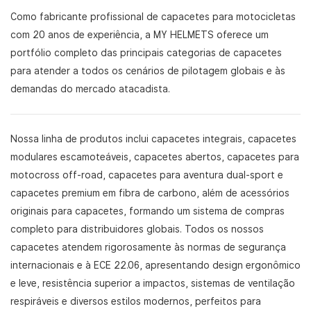
Como fabricante profissional de capacetes para motocicletas
com 20 anos de experiência, a MY HELMETS oferece um
portfólio completo das principais categorias de capacetes
para atender a todos os cenários de pilotagem globais e às
demandas do mercado atacadista.
Nossa linha de produtos inclui capacetes integrais, capacetes
modulares escamoteáveis, capacetes abertos, capacetes para
motocross off-road, capacetes para aventura dual-sport e
capacetes premium em fibra de carbono, além de acessórios
originais para capacetes, formando um sistema de compras
completo para distribuidores globais. Todos os nossos
capacetes atendem rigorosamente às normas de segurança
internacionais e à ECE 22.06, apresentando design ergonômico
e leve, resistência superior a impactos, sistemas de ventilação
respiráveis ​​e diversos estilos modernos, perfeitos para