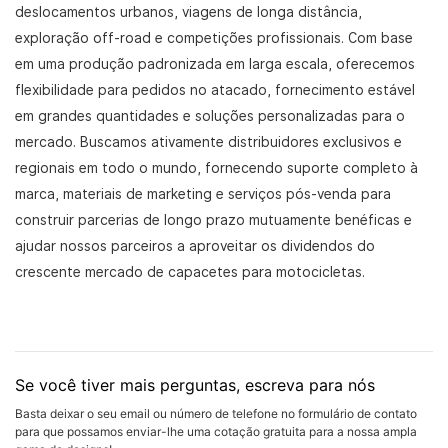
deslocamentos urbanos, viagens de longa distância,
exploração off-road e competições profissionais. Com base
em uma produção padronizada em larga escala, oferecemos
flexibilidade para pedidos no atacado, fornecimento estável
em grandes quantidades e soluções personalizadas para o
mercado. Buscamos ativamente distribuidores exclusivos e
regionais em todo o mundo, fornecendo suporte completo à
marca, materiais de marketing e serviços pós-venda para
construir parcerias de longo prazo mutuamente benéficas e
ajudar nossos parceiros a aproveitar os dividendos do
crescente mercado de capacetes para motocicletas.
Se você tiver mais perguntas, escreva para nós
Basta deixar o seu email ou número de telefone no formulário de contato
para que possamos enviar-lhe uma cotação gratuita para a nossa ampla