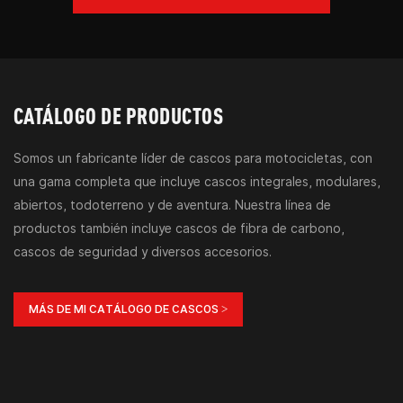
CATÁLOGO DE PRODUCTOS
Somos un fabricante líder de cascos para motocicletas, con
una gama completa que incluye cascos integrales, modulares,
abiertos, todoterreno y de aventura. Nuestra línea de
productos también incluye cascos de fibra de carbono,
cascos de seguridad y diversos accesorios.
MÁS DE MI CATÁLOGO DE CASCOS >