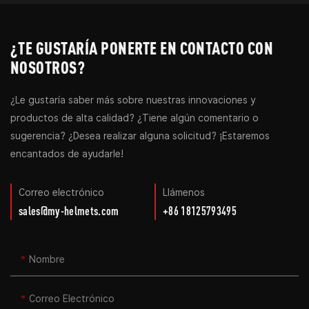
¿TE GUSTARÍA PONERTE EN CONTACTO CON
NOSOTROS?
¿Le gustaría saber más sobre nuestras innovaciones y
productos de alta calidad? ¿Tiene algún comentario o
sugerencia? ¿Desea realizar alguna solicitud? ¡Estaremos
encantados de ayudarle!
Correo electrónico
Llámenos
sales@my-helmets.com
+86 18125793495
Nombre
Correo Electrónico