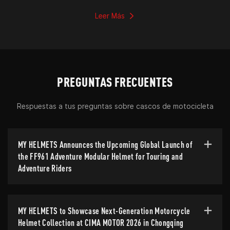
sostenible.
Leer Más
PREGUNTAS FRECUENTES
Respuestas a tus preguntas sobre cascos de motocicleta
MY HELMETS Announces the Upcoming Global Launch of
the FF961 Adventure Modular Helmet for Touring and
Adventure Riders
MY HELMETS to Showcase Next-Generation Motorcycle
Helmet Collection at CIMA MOTOR 2026 in Chongqing