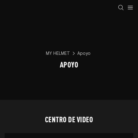
MY HELMET
Apoyo
APOYO
CENTRO DE VIDEO