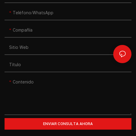
Teléfono/WhatsApp
Compañía
Sitio Web
Título
Contenido
ENVIAR CONSULTA AHORA