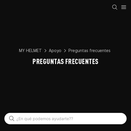
MY HELMET
Apoyo
Preguntas frecuentes
PREGUNTAS FRECUENTES