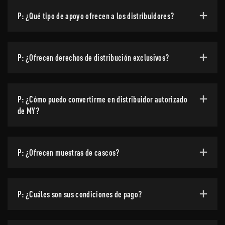
P: ¿Qué tipo de apoyo ofrecen a los distribuidores?
P: ¿Ofrecen derechos de distribución exclusivos?
P: ¿Cómo puedo convertirme en distribuidor autorizado
de MY?
P: ¿Ofrecen muestras de cascos?
P: ¿Cuáles son sus condiciones de pago?