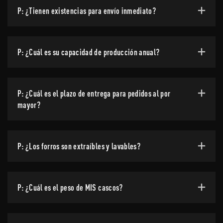
P: ¿Tienen existencias para envío inmediato?
P: ¿Cuál es su capacidad de producción anual?
P: ¿Cuál es el plazo de entrega para pedidos al por
mayor?
P: ¿Los forros son extraíbles y lavables?
P: ¿Cuál es el peso de MIS cascos?