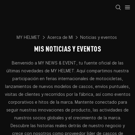
MY HELMET
Acerca de MI
Noticias y eventos
MIS NOTICIAS Y EVENTOS
Bienvenido a MY NEWS & EVENT, tu fuente oficial de las
últimas novedades de MY HELMET. Aquí compartimos nuestra
participación en ferias internacionales de motocicletas,
lanzamientos de nuevos modelos de cascos, envíos puntuales,
visitas de clientes y recorridos por la fábrica, así como eventos
corporativos e hitos de la marca. Mantente conectado para
seguir nuestras innovaciones de producto, las actividades de
nuestros socios globales y el crecimiento de la marca.
Descubre las historias reales detrás de nuestro negocio y
crece con nosotros como proveedor líder de cascos de