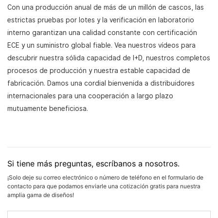
Con una producción anual de más de un millón de cascos, las
estrictas pruebas por lotes y la verificación en laboratorio
interno garantizan una calidad constante con certificación
ECE y un suministro global fiable. Vea nuestros vídeos para
descubrir nuestra sólida capacidad de I+D, nuestros completos
procesos de producción y nuestra estable capacidad de
fabricación. Damos una cordial bienvenida a distribuidores
internacionales para una cooperación a largo plazo
mutuamente beneficiosa.
Si tiene más preguntas, escríbanos a nosotros.
¡Solo deje su correo electrónico o número de teléfono en el formulario de
contacto para que podamos enviarle una cotización gratis para nuestra
amplia gama de diseños!