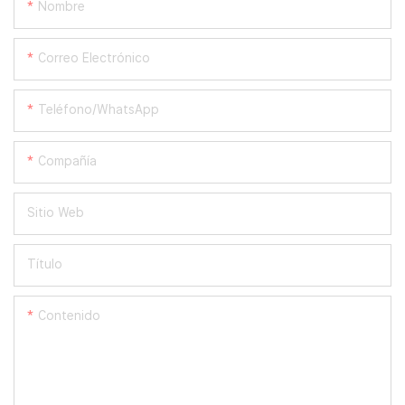
Nombre
Correo Electrónico
Teléfono/WhatsApp
Compañía
Sitio Web
Título
Contenido