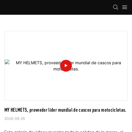
MY HELMETS, proveedor líder mundial de cascos para motocicletas.
2026-06-25