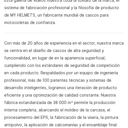
Esta galería de vídeos muestra toda la solidez de la marca, el
sistema de fabricación profesional y la filosofía de producto
de MY HELMETS, un fabricante mundial de cascos para
motocicletas de confianza.
Con más de 20 años de experiencia en el sector, nuestra marca
se centra en el diseño de cascos de alta seguridad y
funcionalidad, en lugar de en la apariencia superficial,
cumpliendo con los estándares de seguridad de competición
en cada producto. Respaldados por un equipo de ingeniería
profesional, más de 100 patentes técnicas y sistemas de
desarrollo inteligentes, logramos una iteración de producto
eficiente y una optimización de calidad constante. Nuestra
fábrica estandarizada de 38 000 m² permite la producción
interna completa, abarcando el moldeo de la carcasa, el
procesamiento del EPS, la fabricación de la visera, la pintura
antipolvo, la aplicación de calcomanías y el ensamblaje final.