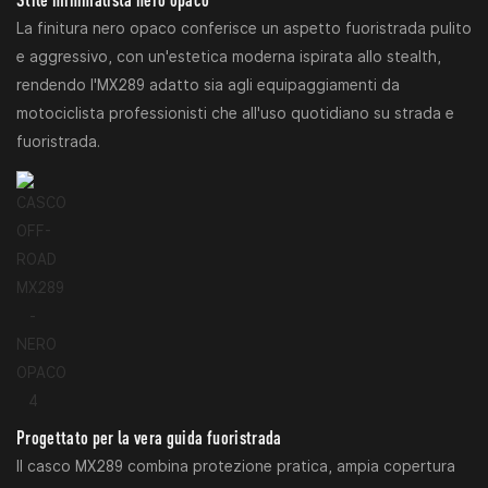
La finitura nero opaco conferisce un aspetto fuoristrada pulito
e aggressivo, con un'estetica moderna ispirata allo stealth,
rendendo l'MX289 adatto sia agli equipaggiamenti da
motociclista professionisti che all'uso quotidiano su strada e
fuoristrada.
Progettato per la vera guida fuoristrada
Il casco MX289 combina protezione pratica, ampia copertura