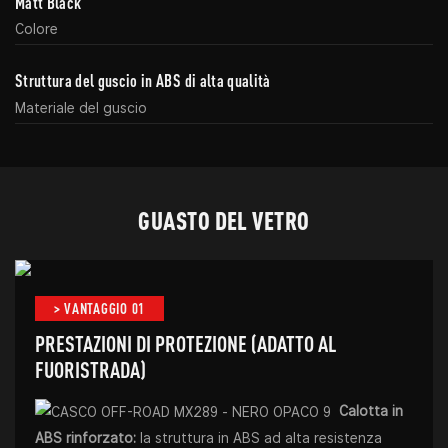
Matt Black
Colore
Struttura del guscio in ABS di alta qualità
Materiale del guscio
GUASTO DEL VETRO
> VANTAGGIO 01
PRESTAZIONI DI PROTEZIONE (ADATTO AL
FUORISTRADA)
Calotta in
ABS rinforzato:
la struttura in ABS ad alta resistenza