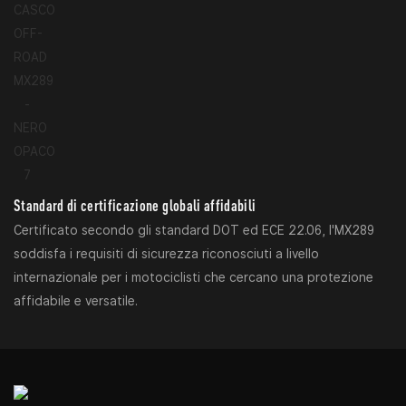
Standard di certificazione globali affidabili
Certificato secondo gli standard DOT ed ECE 22.06, l'MX289
soddisfa i requisiti di sicurezza riconosciuti a livello
internazionale per i motociclisti che cercano una protezione
affidabile e versatile.