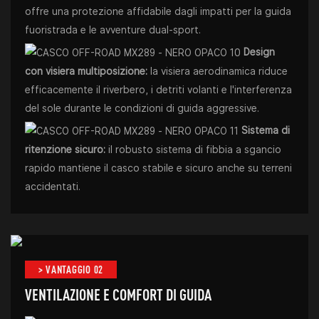
offre una protezione affidabile dagli impatti per la guida
fuoristrada e le avventure dual-sport.
Design
con visiera multiposizione:
la visiera aerodinamica riduce
efficacemente il riverbero, i detriti volanti e l'interferenza
del sole durante le condizioni di guida aggressive.
Sistema di
ritenzione sicuro:
il robusto sistema di fibbia a sgancio
rapido mantiene il casco stabile e sicuro anche su terreni
accidentati.
> VANTAGGIO 02
VENTILAZIONE E COMFORT DI GUIDA