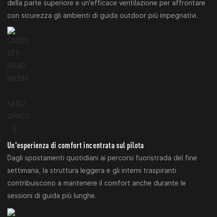
della parte superiore e un'efficace ventilazione per affrontare
con sicurezza gli ambienti di guida outdoor più impegnativi.
Un'esperienza di comfort incentrata sul pilota
Dagli spostamenti quotidiani ai percorsi fuoristrada del fine
settimana, la struttura leggera e gli interni traspiranti
contribuiscono a mantenere il comfort anche durante le
sessioni di guida più lunghe.