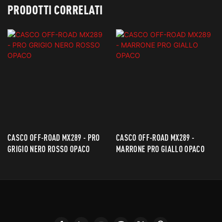
PRODOTTI CORRELATI
CASCO OFF-ROAD MX289 - PRO
CASCO OFF-ROAD MX289 -
GRIGIO NERO ROSSO OPACO
MARRONE PRO GIALLO OPACO