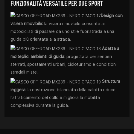
FUNZIONALITÀ VERSATILE PER DUE SPORT
Design con
visiera rimovibile:
la visiera rimovibile consente ai
motociclisti di passare da uno stile fuoristrada a una
guida più orientata alla strada.
Adatta a
molteplici ambienti di guida:
progettata per sentieri
sterrati, spostamenti urbani, cicloturismo e condizioni
stradali miste.
Struttura
leggera:
la costruzione bilanciata della calotta riduce
l'affaticamento del collo e migliora la mobilità
complessiva durante la guida.