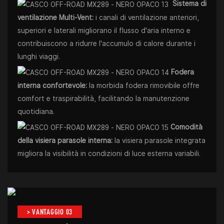
Sistema di
ventilazione Multi-Vent:
i canali di ventilazione anteriori,
superiori e laterali migliorano il flusso d'aria interno e
contribuiscono a ridurre l'accumulo di calore durante i
lunghi viaggi.
Fodera
interna confortevole:
la morbida fodera rimovibile offre
comfort e traspirabilità, facilitando la manutenzione
quotidiana.
Comodità
della visiera parasole interna:
la visiera parasole integrata
migliora la visibilità in condizioni di luce esterna variabili.
> VANTAGGIO 03