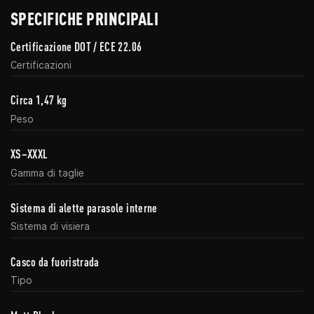
SPECIFICHE PRINCIPALI
Certificazione DOT / ECE 22.06
Certificazioni
Circa 1,47 kg
Peso
XS–XXXL
Gamma di taglie
Sistema di alette parasole interne
Sistema di visiera
Casco da fuoristrada
Tipo