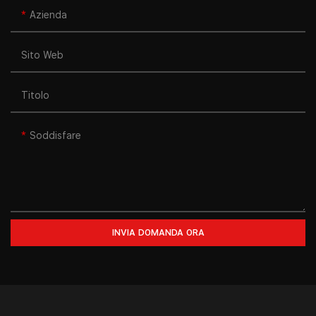
Azienda
Sito Web
Titolo
Soddisfare
INVIA DOMANDA ORA