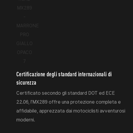
Certificazione degli standard internazionali di
sicurezza
Certificato secondo gli standard DOT ed ECE
22.06, l'MX289 offre una protezione completa e
affidabile, apprezzata dai motociclisti avventurosi
moderni.