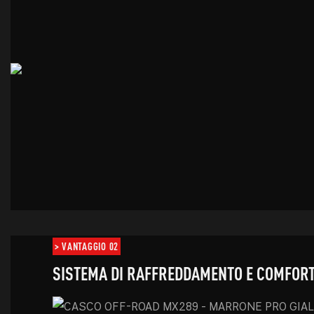
> VANTAGGIO 02
SISTEMA DI RAFFREDDAMENTO E COMFORT