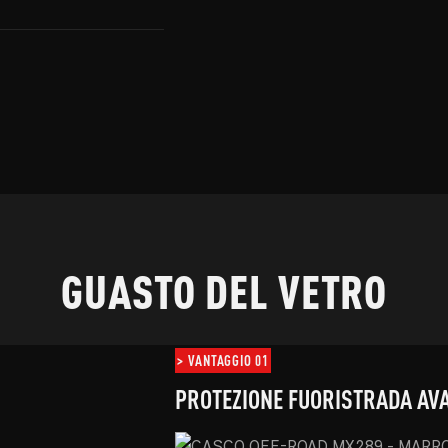
GUASTO DEL VETRO
> VANTAGGIO 01
PROTEZIONE FUORISTRADA AV