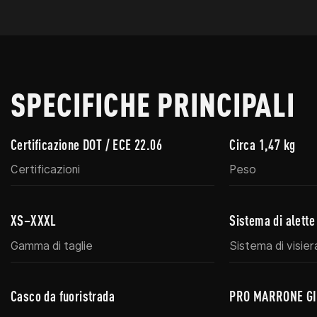
SPECIFICHE PRINCIPALI
Certificazione DOT / ECE 22.06
Circa 1,47 kg
Certificazioni
Peso
XS–XXXL
Sistema di alette
Gamma di taglie
Sistema di visier
Casco da fuoristrada
PRO MARRONE GI