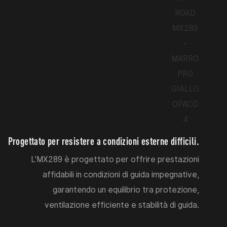
Progettato per resistere a condizioni esterne difficili.
L'MX289 è progettato per offrire prestazioni
affidabili in condizioni di guida impegnative,
garantendo un equilibrio tra protezione,
ventilazione efficiente e stabilità di guida.