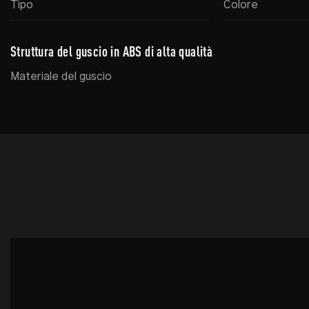
Tipo
Colore
Struttura del guscio in ABS di alta qualità
Materiale del guscio