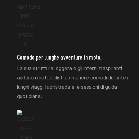
Comodo per lunghe avventure in moto.
La sua struttura leggera e gli interni traspiranti
aiutano i motociclisti a rimanere comodi durante i
lunghi viaggi fuoristrada e le sessioni di guida
quotidiane.