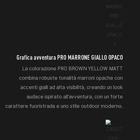
Grafica avventura PRO MARRONE GIALLO OPACO
La colorazione PRO BROWN YELLOW MATT
combina robuste tonalità marroni opache con
accenti gialli ad alta visibilità, creando un look
audace ispirato all'avventura, con un forte
carattere fuoristrada e uno stile outdoor moderno.