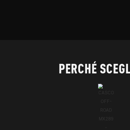
PERCHÉ SCEGL