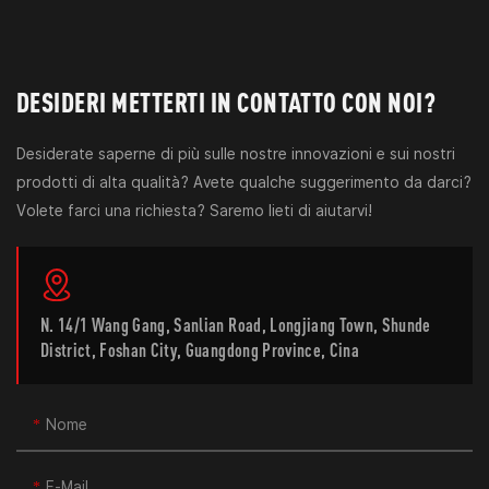
DESIDERI METTERTI IN CONTATTO CON NOI?
Desiderate saperne di più sulle nostre innovazioni e sui nostri
prodotti di alta qualità? Avete qualche suggerimento da darci?
Volete farci una richiesta? Saremo lieti di aiutarvi!
N. 14/1 Wang Gang, Sanlian Road, Longjiang Town, Shunde
District, Foshan City, Guangdong Province, Cina
Nome
E-Mail