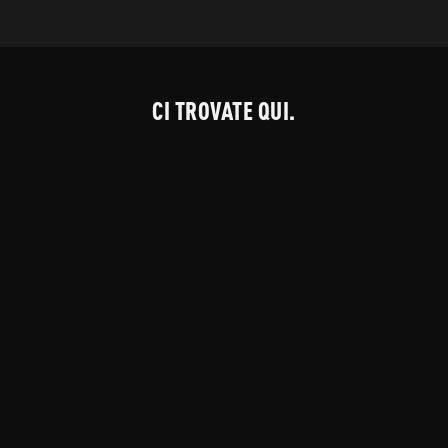
CI TROVATE QUI.