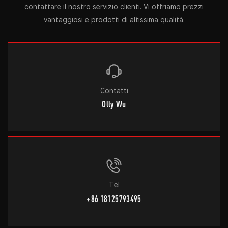
contattare il nostro servizio clienti. Vi offriamo prezzi
vantaggiosi e prodotti di altissima qualità.
Contatti
Olly Wu
Tel
+86 18125793495