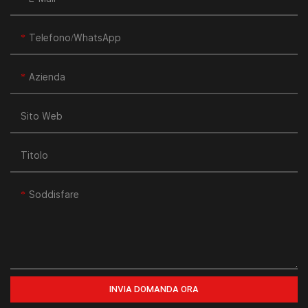
Telefono/WhatsApp
Azienda
Sito Web
Titolo
Soddisfare
INVIA DOMANDA ORA