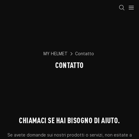
MY HELMET
Contatto
CONTATTO
CHIAMACI SE HAI BISOGNO DI AIUTO.
Se avete domande sui nostri prodotti o servizi, non esitate a