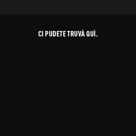
CI PUDETE TRUVÀ QUÌ.