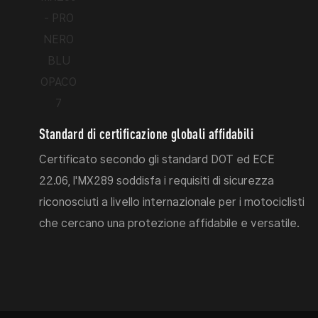
Standard di certificazione globali affidabili
Certificato secondo gli standard DOT ed ECE
22.06, l'MX289 soddisfa i requisiti di sicurezza
riconosciuti a livello internazionale per i motociclisti
che cercano una protezione affidabile e versatile.