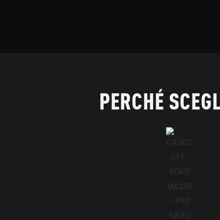
PERCHÉ SCEGL