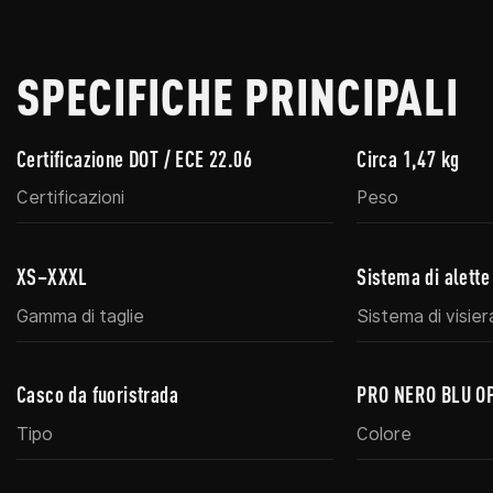
SPECIFICHE PRINCIPALI
Certificazione DOT / ECE 22.06
Circa 1,47 kg
Certificazioni
Peso
XS–XXXL
Sistema di alette
Gamma di taglie
Sistema di visier
Casco da fuoristrada
PRO NERO BLU O
Tipo
Colore