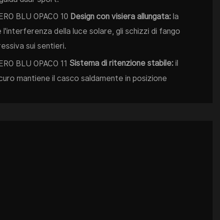
Design con visiera allungata:
la
 l'interferenza della luce solare, gli schizzi di fango
ressiva sui sentieri.
Sistema di ritenzione stabile:
il
sicuro mantiene il casco saldamente in posizione