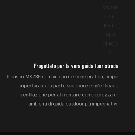
Progettato per la vera guida fuoristrada
Il casco MX289 combina protezione pratica, ampia
copertura della parte superiore e un'efficace
ventilazione per affrontare con sicurezza gli
ambienti di guida outdoor più impegnativi.