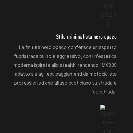
Stile minimalista nero opaco
La finitura nero opaco conferisce un aspetto
fuoristrada pulito e aggressivo, con un'estetica
moderna ispirata allo stealth, rendendo l'MX289
adatto sia agli equipaggiamenti da motociclista
professionisti che all'uso quotidiano su strada e
fuoristrada.