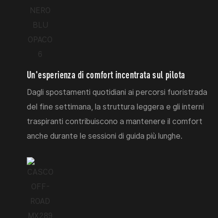
Un'esperienza di comfort incentrata sul pilota
Dagli spostamenti quotidiani ai percorsi fuoristrada
del fine settimana, la struttura leggera e gli interni
traspiranti contribuiscono a mantenere il comfort
anche durante le sessioni di guida più lunghe.