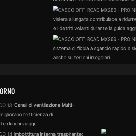
visiera allungata contribuisce a ridurre
e i detriti volanti durante la guida agg
sistema di fibbia a sgancio rapido e 
anche su terreni irregolari.
IORNO
Canali di ventilazione Multi-
 migliorano l'efficienza di
 i lunghi viaggi.
Imbottitura interna traspirante: