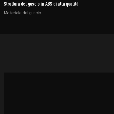
Struttura del guscio in ABS di alta qualità
Materiale del guscio