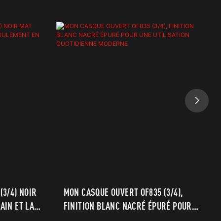
(3/4) NOIR
MON CASQUE OUVERT OF835 (3/4),
AIN ET LA
FINITION BLANC NACRÉ ÉPURÉ POUR
SONS
UNE UTILISATION QUOTIDIENNE