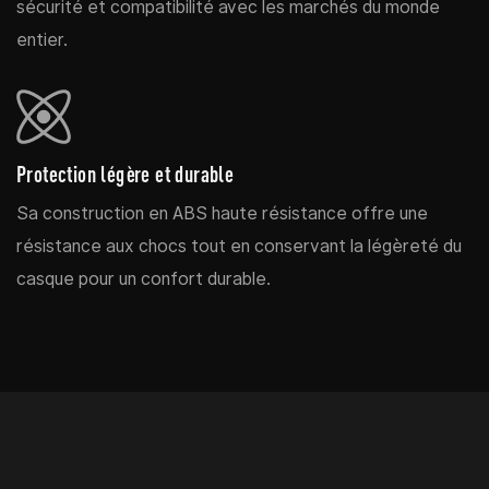
sécurité et compatibilité avec les marchés du monde
entier.
Protection légère et durable
Sa construction en ABS haute résistance offre une
résistance aux chocs tout en conservant la légèreté du
casque pour un confort durable.