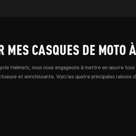
R MES CASQUES DE MOTO À
ycle Helmets, nous nous engageons à mettre en œuvre tous 
tueuse et enrichissante. Voici les quatre principales raisons 