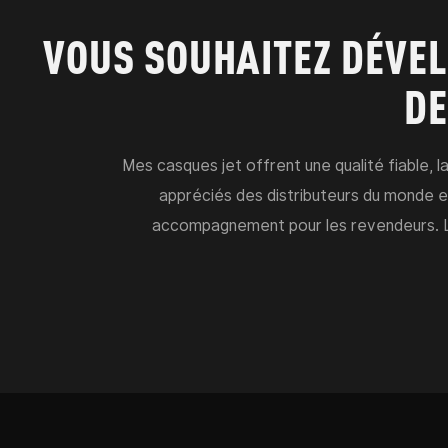
VOUS SOUHAITEZ DÉVEL
DE
Mes casques jet offrent une qualité fiable, l
appréciés des distributeurs du monde e
accompagnement pour les revendeurs. La