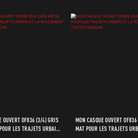
 OUVERT OF836 (3/4) GRIS
MON CASQUE OUVERT OF836 
POUR LES TRAJETS URBAIN
MAT POUR LES TRAJETS URB
EMENT EN TOUTES SAISONS
ROULEMENT EN TOUTES SAI