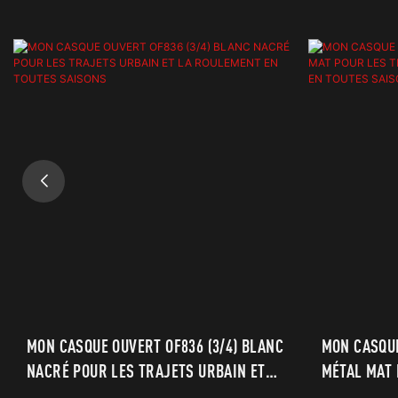
MON CASQUE OUVERT OF836 (3/4) BLANC
MON CASQUE
NACRÉ POUR LES TRAJETS URBAIN ET
MÉTAL MAT 
LA ROULEMENT EN TOUTES SAISONS
ET LA ROUL