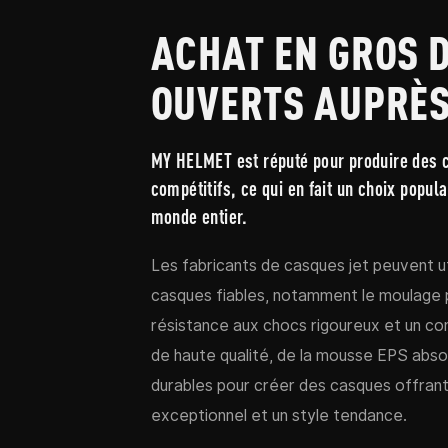
ACHAT EN GROS 
OUVERTS AUPRÈS
MY HELMET est réputé pour produire des c
compétitifs, ce qui en fait un choix popul
monde entier.
Les fabricants de casques jet peuvent ut
casques fiables, notamment le moulage pa
résistance aux chocs rigoureux et un cont
de haute qualité, de la mousse EPS absor
durables pour créer des casques offrant 
exceptionnel et un style tendance.