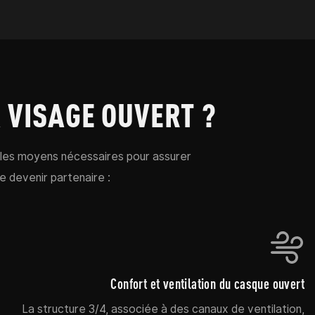
MODERNE
 VISAGE OUVERT ?
les moyens nécessaires pour assurer
de devenir partenaire :
Confort et ventilation du casque ouvert
La structure 3/4, associée à des canaux de ventilation,