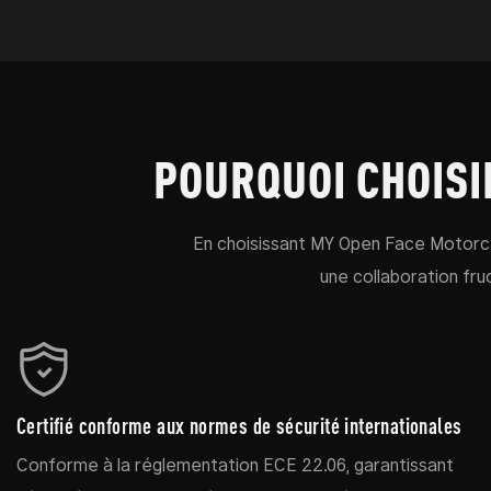
POURQUOI CHOISI
En choisissant MY Open Face Motorc
une collaboration fruc
Certifié conforme aux normes de sécurité internationales
Conforme à la réglementation ECE 22.06, garantissant