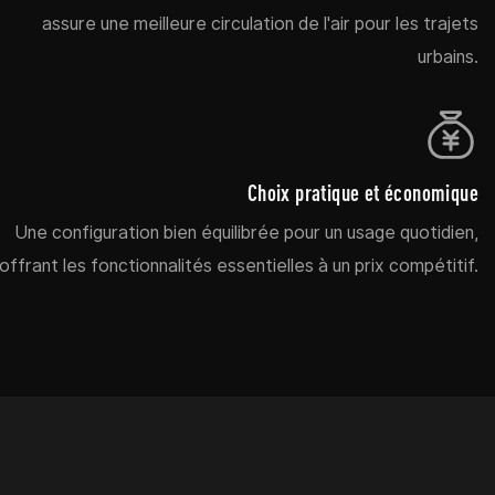
assure une meilleure circulation de l'air pour les trajets
urbains.
Choix pratique et économique
Une configuration bien équilibrée pour un usage quotidien,
offrant les fonctionnalités essentielles à un prix compétitif.