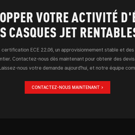
OPPER VOTRE ACTIVITÉ D
S CASQUES JET RENTABLE
a certification ECE 22.06, un approvisionnement stable et des 
ntier. Contactez-nous dès maintenant pour obtenir des devis 
issez-nous votre demande aujourd'hui, et notre équipe com
CONTACTEZ-NOUS MAINTENANT >