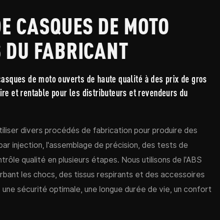
DE CASQUES DE MOTO
 DU FABRICANT
asques de moto ouverts de haute qualité à des prix de gros
aire et rentable pour les distributeurs et revendeurs du
iliser divers procédés de fabrication pour produire des
r injection, l'assemblage de précision, des tests de
rôle qualité en plusieurs étapes. Nous utilisons de l'ABS
bant les chocs, des tissus respirants et des accessoires
une sécurité optimale, une longue durée de vie, un confort