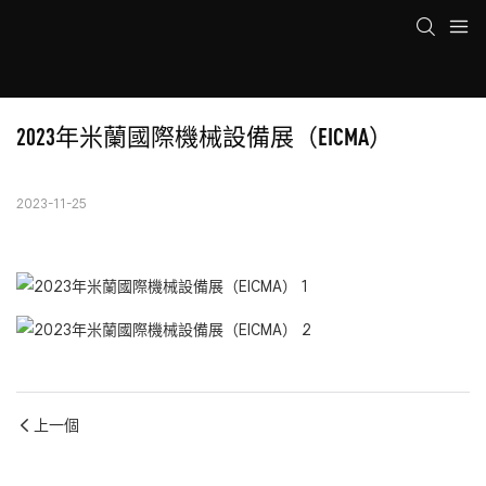
2023年米蘭國際機械設備展（EICMA）
2023-11-25
上一個