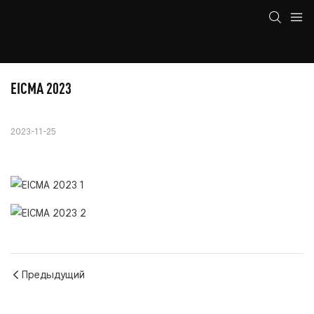
EICMA 2023
2023-11-25
Предыдущий