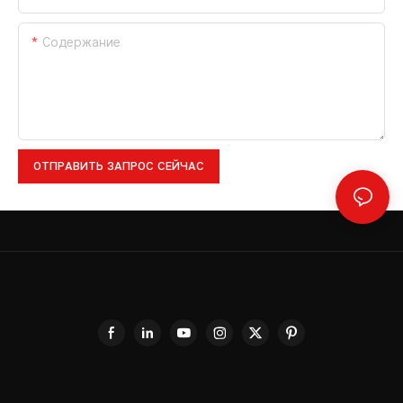
Содержание
ОТПРАВИТЬ ЗАПРОС СЕЙЧАС