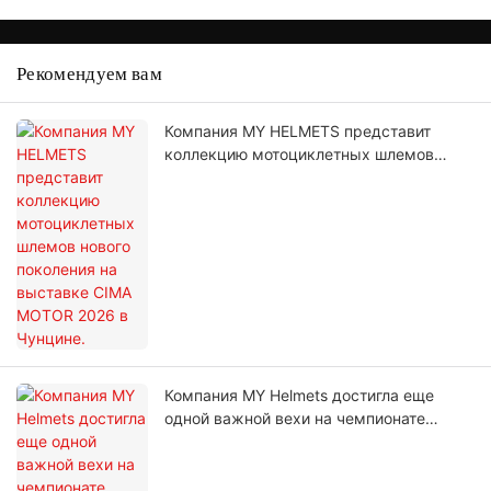
Рекомендуем вам
Компания MY HELMETS представит
коллекцию мотоциклетных шлемов
нового поколения на выставке CIMA
MOTOR 2026 в Чунцине.
Компания MY Helmets достигла еще
одной важной вехи на чемпионате
Таиланда BRIC Superbike.