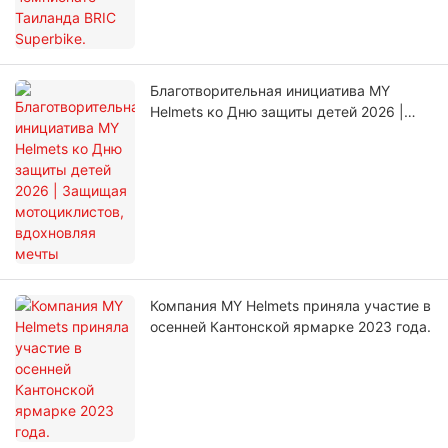
Благотворительная инициатива MY
Helmets ко Дню защиты детей 2026 |
Защищая мотоциклистов, вдохновляя
мечты
Компания MY Helmets приняла участие в
осенней Кантонской ярмарке 2023 года.