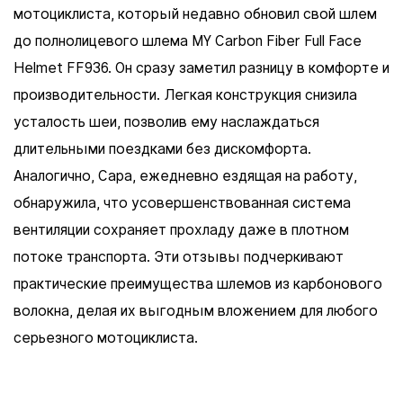
мотоциклиста, который недавно обновил свой шлем
до полнолицевого шлема MY Carbon Fiber Full Face
Helmet FF936. Он сразу заметил разницу в комфорте и
производительности. Легкая конструкция снизила
усталость шеи, позволив ему наслаждаться
длительными поездками без дискомфорта.
Аналогично, Сара, ежедневно ездящая на работу,
обнаружила, что усовершенствованная система
вентиляции сохраняет прохладу даже в плотном
потоке транспорта. Эти отзывы подчеркивают
практические преимущества шлемов из карбонового
волокна, делая их выгодным вложением для любого
серьезного мотоциклиста.