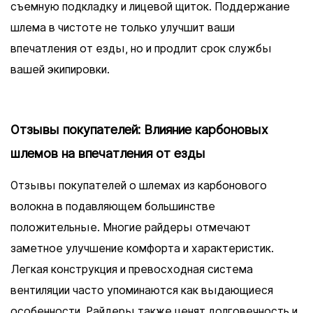
съемную подкладку и лицевой щиток. Поддержание
шлема в чистоте не только улучшит ваши
впечатления от езды, но и продлит срок службы
вашей экипировки.
Отзывы покупателей: Влияние карбоновых
шлемов на впечатления от езды
Отзывы покупателей о шлемах из карбонового
волокна в подавляющем большинстве
положительные. Многие райдеры отмечают
заметное улучшение комфорта и характеристик.
Легкая конструкция и превосходная система
вентиляции часто упоминаются как выдающиеся
особенности. Райдеры также ценят долговечность и