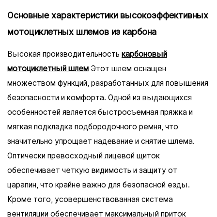
Основные характеристики высокоэффективных
мотоциклетных шлемов из карбона
Высокая производительность
карбоновый
мотоциклетный шлем
Этот шлем оснащен
множеством функций, разработанных для повышения
безопасности и комфорта. Одной из выдающихся
особенностей является быстросъемная пряжка и
мягкая подкладка подбородочного ремня, что
значительно упрощает надевание и снятие шлема.
Оптически превосходный лицевой щиток
обеспечивает четкую видимость и защиту от
царапин, что крайне важно для безопасной езды.
Кроме того, усовершенствованная система
вентиляции обеспечивает максимальный приток