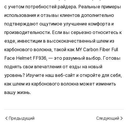
с учетом потребностей райдера. Реальные примеры
использования и отзывы клиентов дополнительно
подтверждают ощутимое улучшение комфорта и
производительности. Если вы серьезно относитесь к
езде, инвестиции в высококачественный шлем из
карбонового волокна, такой как MY Carbon Fiber Full
Face Helmet FF936, — это разумный выбор. Готовы
поднять свои впечатления от езды на новый
уровень? Изучите наш веб-сайт и откройте для себя,
как шлем из карбонового волокна может изменить
вашу жизнь.
Предыдущий
Следующий