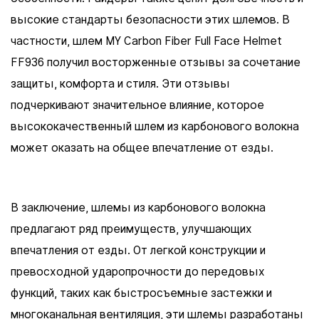
высокие стандарты безопасности этих шлемов. В
частности, шлем MY Carbon Fiber Full Face Helmet
FF936 получил восторженные отзывы за сочетание
защиты, комфорта и стиля. Эти отзывы
подчеркивают значительное влияние, которое
высококачественный шлем из карбонового волокна
может оказать на общее впечатление от езды.
В заключение, шлемы из карбонового волокна
предлагают ряд преимуществ, улучшающих
впечатления от езды. От легкой конструкции и
превосходной ударопрочности до передовых
функций, таких как быстросъемные застежки и
многоканальная вентиляция, эти шлемы разработаны