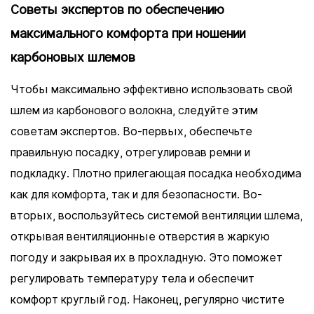
Советы экспертов по обеспечению
максимального комфорта при ношении
карбоновых шлемов
Чтобы максимально эффективно использовать свой
шлем из карбонового волокна, следуйте этим
советам экспертов. Во-первых, обеспечьте
правильную посадку, отрегулировав ремни и
подкладку. Плотно прилегающая посадка необходима
как для комфорта, так и для безопасности. Во-
вторых, воспользуйтесь системой вентиляции шлема,
открывая вентиляционные отверстия в жаркую
погоду и закрывая их в прохладную. Это поможет
регулировать температуру тела и обеспечит
комфорт круглый год. Наконец, регулярно чистите