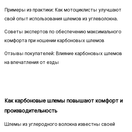
Примеры из практики: Как мотоциклисты улучшают
свой опыт использования шлемов из углеволокна.
Советы экспертов по обеспечению максимального
комфорта при ношении карбоновых шлемов
Отзывы покупателей: Влияние карбоновых шлемов
на впечатления от езды
Как карбоновые шлемы повышают комфорт и
производительность
Шлемы из углеродного волокна известны своей