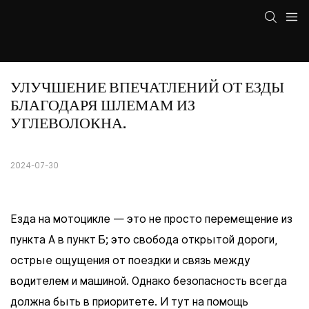
УЛУЧШЕНИЕ ВПЕЧАТЛЕНИЙ ОТ ЕЗДЫ 
БЛАГОДАРЯ ШЛЕМАМ ИЗ 
УГЛЕВОЛОКНА.
2024-07-30
Езда на мотоцикле — это не просто перемещение из
пункта А в пункт Б; это свобода открытой дороги,
острые ощущения от поездки и связь между
водителем и машиной. Однако безопасность всегда
должна быть в приоритете. И тут на помощь