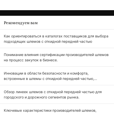
Рекомендуем вам
Как ориентироваться в каталогах поставщиков для выбора
подходящих шлемов с откидной передней частью
Понимание влияния сертификации производителей шлемов
на процесс закупок в бизнесе.
Инновации в области безопасности и комфорта,
встроенные в шлемы с откидной передней частью,
предназначены для профессиональных покупателей.
Обзор линеек шлемов с откидной передней частью для
городского и дорожного сегментов рынка.
Ключевые характеристики производителей шлемов,