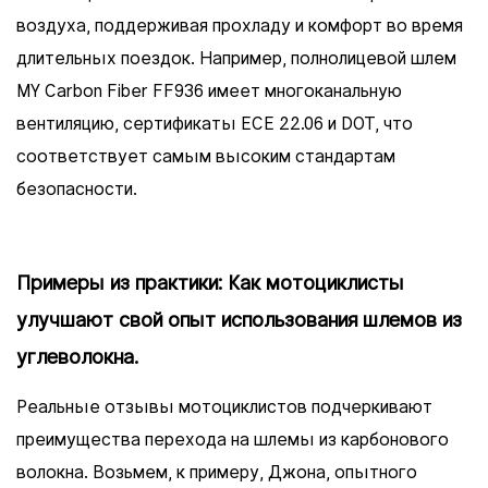
воздуха, поддерживая прохладу и комфорт во время
длительных поездок. Например, полнолицевой шлем
MY Carbon Fiber FF936 имеет многоканальную
вентиляцию, сертификаты ECE 22.06 и DOT, что
соответствует самым высоким стандартам
безопасности.
Примеры из практики: Как мотоциклисты
улучшают свой опыт использования шлемов из
углеволокна.
Реальные отзывы мотоциклистов подчеркивают
преимущества перехода на шлемы из карбонового
волокна. Возьмем, к примеру, Джона, опытного