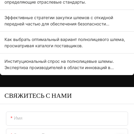
определяющие отраслевые стандарты.
Эффективные стратегии закупки шлемов с откидной
передней частью для обеспечения безопасности
мотоциклистов.
Как выбрать оптимальный вариант полнолицевого шлема,
просматривая каталоги поставщиков.
Институциональный спрос на полнолицевые шлемы.
Экспертиза производителей в области инноваций в
продукции.
СВЯЖИТЕСЬ С НАМИ
Имя