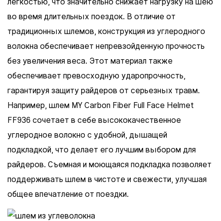
легкостью, что значительно снижает нагрузку на шею
во время длительных поездок. В отличие от
традиционных шлемов, конструкция из углеродного
волокна обеспечивает непревзойденную прочность
без увеличения веса. Этот материал также
обеспечивает превосходную ударопрочность,
гарантируя защиту райдеров от серьезных травм.
Например, шлем MY Carbon Fiber Full Face Helmet
FF936 сочетает в себе высококачественное
углеродное волокно с удобной, дышащей
подкладкой, что делает его лучшим выбором для
райдеров. Съемная и моющаяся подкладка позволяет
поддерживать шлем в чистоте и свежести, улучшая
общее впечатление от поездки.