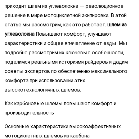
приходит шлем из углеволокна — революционное
решение в мире мотоциклетной экипировки. В этой
статье мы рассмотрим, как это работает.
шлем из
углеволокна
Повышают комфорт, улучшают
характеристики и общее впечатление от езды. Мы
подробно рассмотрим их ключевые особенности,
поделимся реальными историями райдеров и дадим
советы экспертов по обеспечению максимального
комфорта при использовании этих
высокотехнологичных шлемов.
Как карбоновые шлемы повышают комфорт и
производительность
Основные характеристики высокоэффективных
мотоциклетных шлемов из карбона