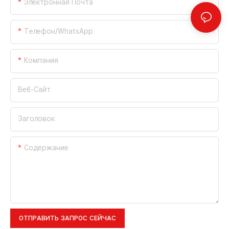
Электронная Почта
Телефон/WhatsApp
Компания
Веб-Сайт
Заголовок
Содержание
ОТПРАВИТЬ ЗАПРОС СЕЙЧАС