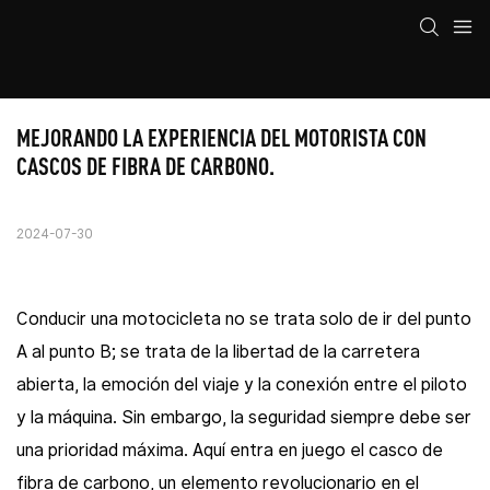
MEJORANDO LA EXPERIENCIA DEL MOTORISTA CON 
CASCOS DE FIBRA DE CARBONO.
2024-07-30
Conducir una motocicleta no se trata solo de ir del punto
A al punto B; se trata de la libertad de la carretera
abierta, la emoción del viaje y la conexión entre el piloto
y la máquina. Sin embargo, la seguridad siempre debe ser
una prioridad máxima. Aquí entra en juego el casco de
fibra de carbono, un elemento revolucionario en el