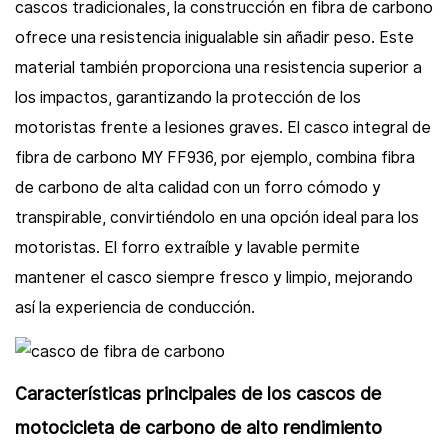
cascos tradicionales, la construcción en fibra de carbono
ofrece una resistencia inigualable sin añadir peso. Este
material también proporciona una resistencia superior a
los impactos, garantizando la protección de los
motoristas frente a lesiones graves. El casco integral de
fibra de carbono MY FF936, por ejemplo, combina fibra
de carbono de alta calidad con un forro cómodo y
transpirable, convirtiéndolo en una opción ideal para los
motoristas. El forro extraíble y lavable permite
mantener el casco siempre fresco y limpio, mejorando
así la experiencia de conducción.
Características principales de los cascos de
motocicleta de carbono de alto rendimiento