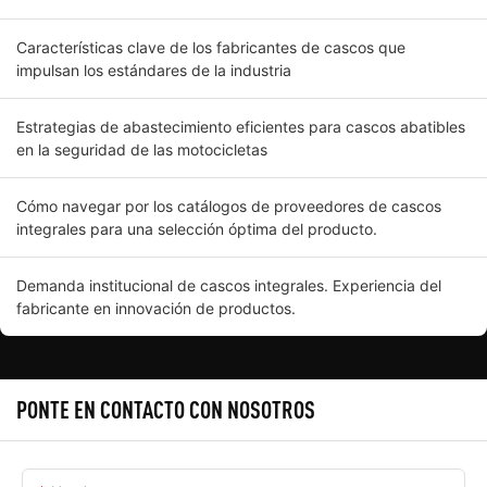
Características clave de los fabricantes de cascos que
impulsan los estándares de la industria
Estrategias de abastecimiento eficientes para cascos abatibles
en la seguridad de las motocicletas
Cómo navegar por los catálogos de proveedores de cascos
integrales para una selección óptima del producto.
Demanda institucional de cascos integrales. Experiencia del
fabricante en innovación de productos.
PONTE EN CONTACTO CON NOSOTROS