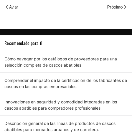
Aviar
Próximo
Recomendado para ti
Cómo navegar por los catálogos de proveedores para una
selección completa de cascos abatibles
Comprender el impacto de la certificación de los fabricantes de
cascos en las compras empresariales.
Innovaciones en seguridad y comodidad integradas en los
cascos abatibles para compradores profesionales.
Descripción general de las líneas de productos de cascos
abatibles para mercados urbanos y de carretera.