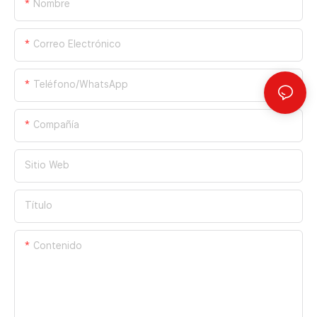
Nombre
Correo Electrónico
Teléfono/WhatsApp
Compañía
Sitio Web
Título
Contenido