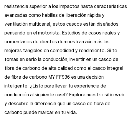
resistencia superior a los impactos hasta características
avanzadas como hebillas de liberación rápida y
ventilación multicanal, estos cascos están diseñados
pensando en el motorista. Estudios de casos reales y
comentarios de clientes demuestran aún más las
mejoras tangibles en comodidad y rendimiento. Si te
tomas en serio la conducción, invertir en un casco de
fibra de carbono de alta calidad como el casco integral
de fibra de carbono MY FF936 es una decisión
inteligente. ¿Listo para llevar tu experiencia de
conducción al siguiente nivel? Explora nuestro sitio web
y descubre la diferencia que un casco de fibra de
carbono puede marcar en tu vida.