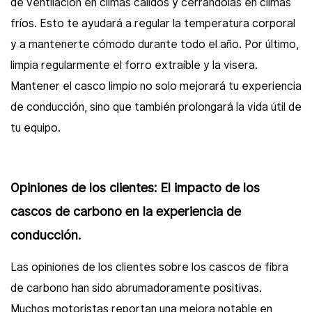
de ventilación en climas cálidos y cerrándolas en climas
fríos. Esto te ayudará a regular la temperatura corporal
y a mantenerte cómodo durante todo el año. Por último,
limpia regularmente el forro extraíble y la visera.
Mantener el casco limpio no solo mejorará tu experiencia
de conducción, sino que también prolongará la vida útil de
tu equipo.
Opiniones de los clientes: El impacto de los
cascos de carbono en la experiencia de
conducción.
Las opiniones de los clientes sobre los cascos de fibra
de carbono han sido abrumadoramente positivas.
Muchos motoristas reportan una mejora notable en