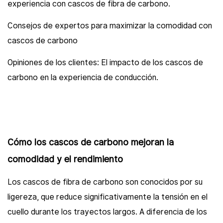
experiencia con cascos de fibra de carbono.
Consejos de expertos para maximizar la comodidad con
cascos de carbono
Opiniones de los clientes: El impacto de los cascos de
carbono en la experiencia de conducción.
Cómo los cascos de carbono mejoran la
comodidad y el rendimiento
Los cascos de fibra de carbono son conocidos por su
ligereza, que reduce significativamente la tensión en el
cuello durante los trayectos largos. A diferencia de los