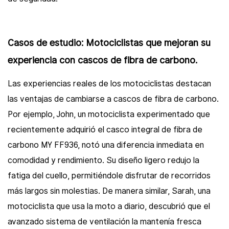
Casos de estudio: Motociclistas que mejoran su
experiencia con cascos de fibra de carbono.
Las experiencias reales de los motociclistas destacan
las ventajas de cambiarse a cascos de fibra de carbono.
Por ejemplo, John, un motociclista experimentado que
recientemente adquirió el casco integral de fibra de
carbono MY FF936, notó una diferencia inmediata en
comodidad y rendimiento. Su diseño ligero redujo la
fatiga del cuello, permitiéndole disfrutar de recorridos
más largos sin molestias. De manera similar, Sarah, una
motociclista que usa la moto a diario, descubrió que el
avanzado sistema de ventilación la mantenía fresca