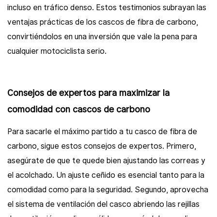
incluso en tráfico denso. Estos testimonios subrayan las
ventajas prácticas de los cascos de fibra de carbono,
convirtiéndolos en una inversión que vale la pena para
cualquier motociclista serio.
Consejos de expertos para maximizar la
comodidad con cascos de carbono
Para sacarle el máximo partido a tu casco de fibra de
carbono, sigue estos consejos de expertos. Primero,
asegúrate de que te quede bien ajustando las correas y
el acolchado. Un ajuste ceñido es esencial tanto para la
comodidad como para la seguridad. Segundo, aprovecha
el sistema de ventilación del casco abriendo las rejillas