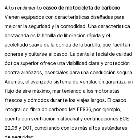
Alto rendimiento
casco de motocicleta de carbono
Vienen equipados con características diseñadas para
mejorar la seguridad y la comodidad. Una característica
destacada es la hebilla de liberación rápida y el
acolchado suave de la correa de la barbilla, que facilitan
ponerse y quitarse el casco. La pantalla facial de calidad
óptica superior ofrece una visibilidad clara y protección
contra arañazos, esenciales para una conducción segura.
Además, el avanzado sistema de ventilación garantiza un
flujo de aire máximo, manteniendo a los motoristas
frescos y cómodos durante los viajes largos. El casco
integral de fibra de carbono MY FF936, por ejemplo,
cuenta con ventilación multicanal y certificaciones ECE
22.06 y DOT, cumpliendo con los más altos estándares
de seguridad.