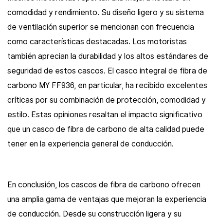
comodidad y rendimiento. Su diseño ligero y su sistema
de ventilación superior se mencionan con frecuencia
como características destacadas. Los motoristas
también aprecian la durabilidad y los altos estándares de
seguridad de estos cascos. El casco integral de fibra de
carbono MY FF936, en particular, ha recibido excelentes
críticas por su combinación de protección, comodidad y
estilo. Estas opiniones resaltan el impacto significativo
que un casco de fibra de carbono de alta calidad puede
tener en la experiencia general de conducción.
En conclusión, los cascos de fibra de carbono ofrecen
una amplia gama de ventajas que mejoran la experiencia
de conducción. Desde su construcción ligera y su