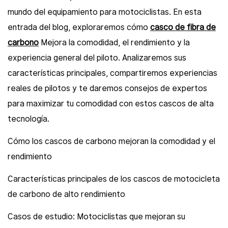
mundo del equipamiento para motociclistas. En esta
entrada del blog, exploraremos cómo
casco de fibra de
carbono
Mejora la comodidad, el rendimiento y la
experiencia general del piloto. Analizaremos sus
características principales, compartiremos experiencias
reales de pilotos y te daremos consejos de expertos
para maximizar tu comodidad con estos cascos de alta
tecnología.
Cómo los cascos de carbono mejoran la comodidad y el
rendimiento
Características principales de los cascos de motocicleta
de carbono de alto rendimiento
Casos de estudio: Motociclistas que mejoran su